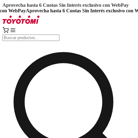
Aprovecha hasta 6 Cuotas Sin Interés exclusivo con WebPay
ebPay
Aprovecha hasta 6 Cuotas Sin Interés exclusivo con WebPay