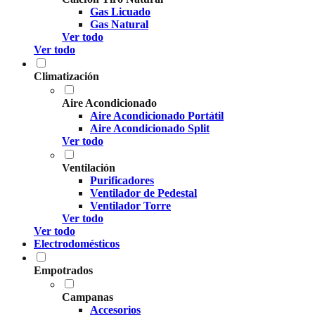
Gas Licuado
Gas Natural
Ver todo
Ver todo
Climatización
Aire Acondicionado
Aire Acondicionado Portátil
Aire Acondicionado Split
Ver todo
Ventilación
Purificadores
Ventilador de Pedestal
Ventilador Torre
Ver todo
Ver todo
Electrodomésticos
Empotrados
Campanas
Accesorios