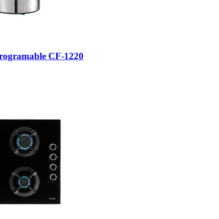
Programable CF-1220