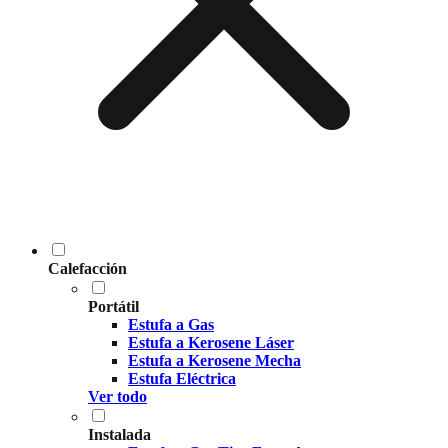
Calefacción
Portátil
Estufa a Gas
Estufa a Kerosene Láser
Estufa a Kerosene Mecha
Estufa Eléctrica
Ver todo
Instalada