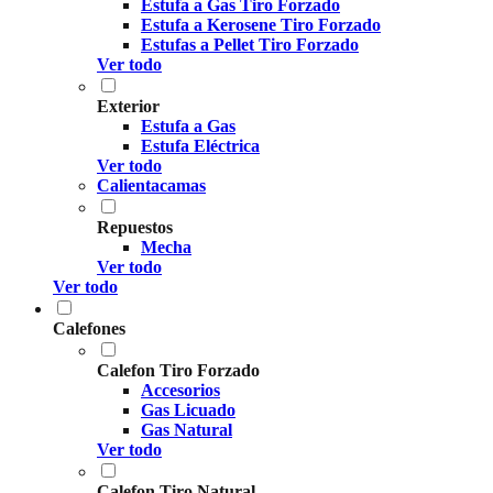
Estufa a Gas Tiro Forzado
Estufa a Kerosene Tiro Forzado
Estufas a Pellet Tiro Forzado
Ver todo
Exterior
Estufa a Gas
Estufa Eléctrica
Ver todo
Calientacamas
Repuestos
Mecha
Ver todo
Ver todo
Calefones
Calefon Tiro Forzado
Accesorios
Gas Licuado
Gas Natural
Ver todo
Calefon Tiro Natural