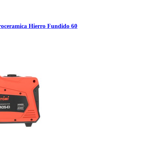
roceramica Hierro Fundido 60