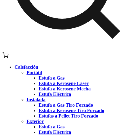
Calefacción
Portátil
Estufa a Gas
Estufa a Kerosene Láser
Estufa a Kerosene Mecha
Estufa Eléctrica
Instalada
Estufa a Gas Tiro Forzado
Estufa a Kerosene Tiro Forzado
Estufas a Pellet Tiro Forzado
Exterior
Estufa a Gas
Estufa Eléctrica