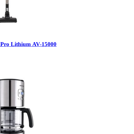
l Pro Lithium AV-15000