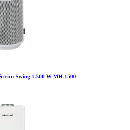
éctrico Swing 1.500 W MH-1500