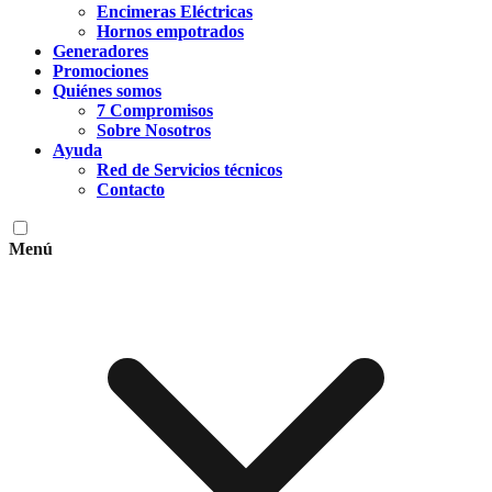
Encimeras Eléctricas
Hornos empotrados
Generadores
Promociones
Quiénes somos
7 Compromisos
Sobre Nosotros
Ayuda
Red de Servicios técnicos
Contacto
Menú