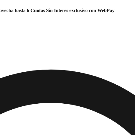
vecha hasta 6 Cuotas Sin Interés exclusivo con WebPay