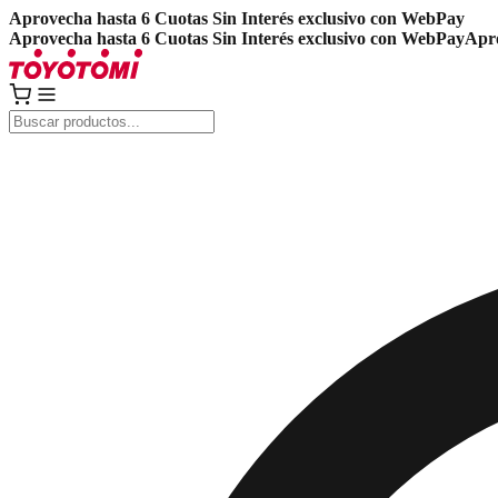
Aprovecha hasta 6 Cuotas Sin Interés exclusivo con WebPay
Aprovecha hasta 6 Cuotas Sin Interés exclusivo con WebPay
Apro