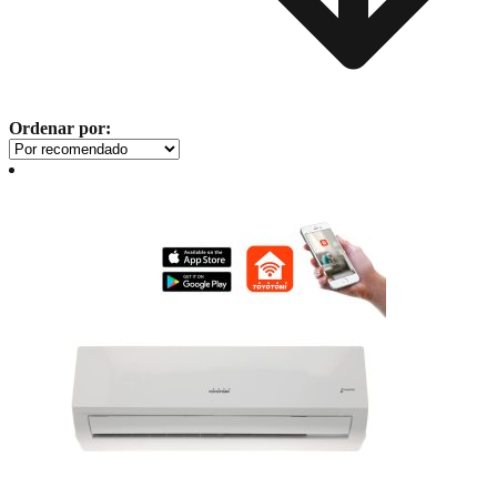
Ordenar por: