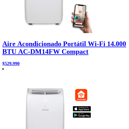
Aire Acondicionado Portátil Wi-Fi 14.000
BTU AC-DM14FW Compact
$
529.990