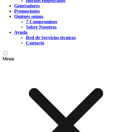
Hornos empotrados
Generadores
Promociones
Quiénes somos
7 Compromisos
Sobre Nosotros
Ayuda
Red de Servicios técnicos
Contacto
Menú