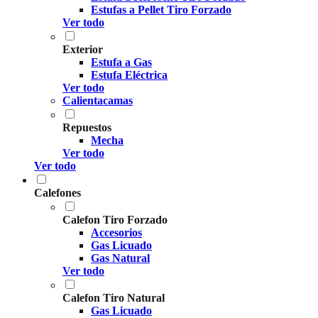
Estufas a Pellet Tiro Forzado
Ver todo
Exterior
Estufa a Gas
Estufa Eléctrica
Ver todo
Calientacamas
Repuestos
Mecha
Ver todo
Ver todo
Calefones
Calefon Tiro Forzado
Accesorios
Gas Licuado
Gas Natural
Ver todo
Calefon Tiro Natural
Gas Licuado