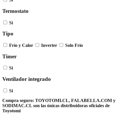
Termostato
Si
Tipo
Frío y Calor
Inverter
Solo Frío
Timer
Si
Ventilador integrado
Si
Compra seguro:
TOYOTOMI.CL, FALABELLA.COM y
SODIMAC.CL son las únicas distribuidoras oficiales de
Toyotomi