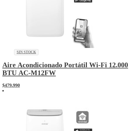
SIN STOCK
Aire Acondicionado Portátil Wi-Fi 12.000
BTU AC-M12FW
$
479.990