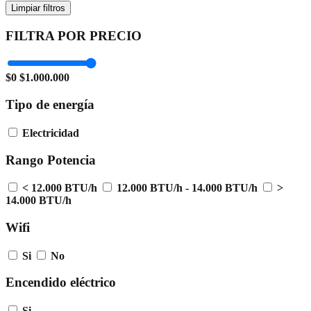
Limpiar filtros
FILTRA POR PRECIO
$0
$1.000.000
Tipo de energía
Electricidad
Rango Potencia
< 12.000 BTU/h
12.000 BTU/h - 14.000 BTU/h
>
14.000 BTU/h
Wifi
Si
No
Encendido eléctrico
Si