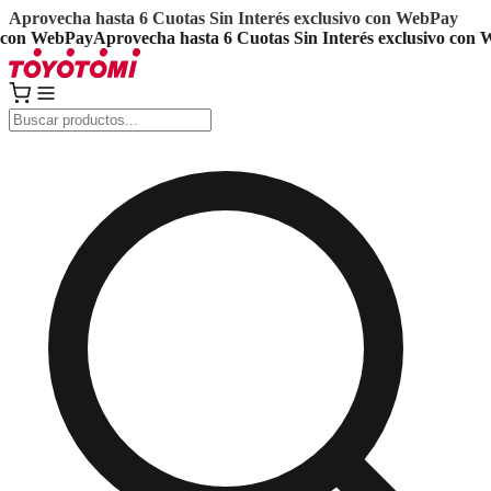
Aprovecha hasta 6 Cuotas Sin Interés exclusivo con WebPay
on WebPay
Aprovecha hasta 6 Cuotas Sin Interés exclusivo con We