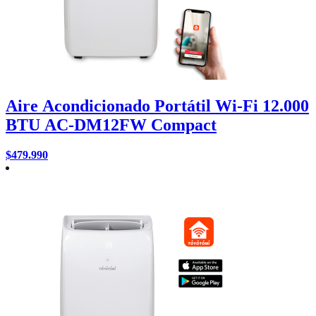
Aire Acondicionado Portátil Wi-Fi 12.000
BTU AC-DM12FW Compact
$
479.990