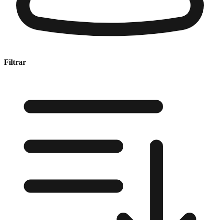
Filtrar