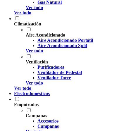
Gas Natural
Ver todo
Ver todo
Climatización
Aire Acondicionado
Aire Acondicionado Portátil
Aire Acondicionado Split
Ver todo
Ventilación
Purificadores
Ventilador de Pedestal
Ventilador Torre
Ver todo
Ver todo
Electrodomésticos
Empotrados
Campanas
Accesorios
Campanas