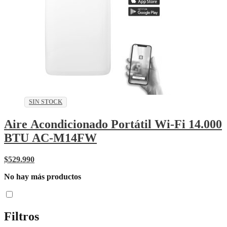
SIN STOCK
Aire Acondicionado Portátil Wi-Fi 14.000
BTU AC-M14FW
$
529.990
No hay más productos
Filtros