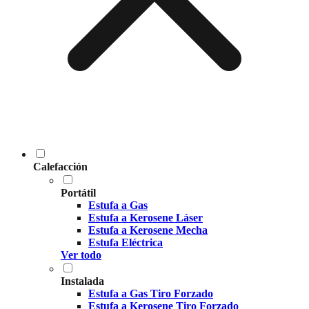
Calefacción
Portátil
Estufa a Gas
Estufa a Kerosene Láser
Estufa a Kerosene Mecha
Estufa Eléctrica
Ver todo
Instalada
Estufa a Gas Tiro Forzado
Estufa a Kerosene Tiro Forzado