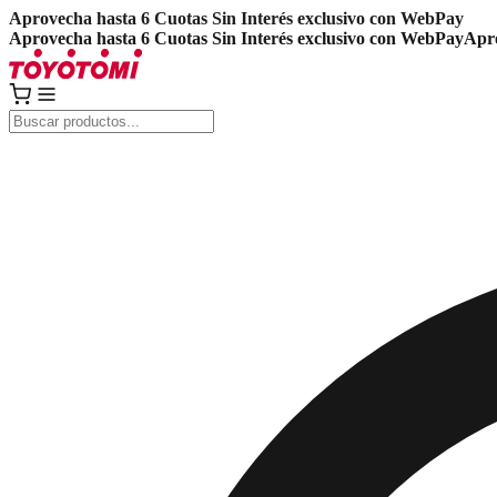
Aprovecha hasta 6 Cuotas Sin Interés exclusivo con WebPay
Aprovecha hasta 6 Cuotas Sin Interés exclusivo con WebPay
Apro