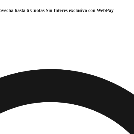
vecha hasta 6 Cuotas Sin Interés exclusivo con WebPay