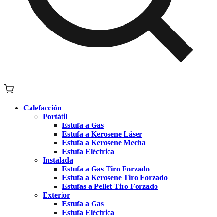
Calefacción
Portátil
Estufa a Gas
Estufa a Kerosene Láser
Estufa a Kerosene Mecha
Estufa Eléctrica
Instalada
Estufa a Gas Tiro Forzado
Estufa a Kerosene Tiro Forzado
Estufas a Pellet Tiro Forzado
Exterior
Estufa a Gas
Estufa Eléctrica