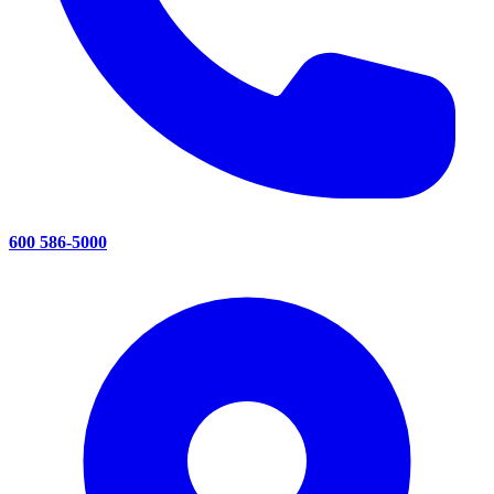
600 586-5000