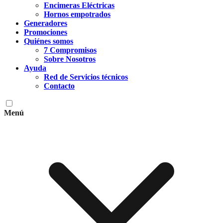
Encimeras Eléctricas
Hornos empotrados
Generadores
Promociones
Quiénes somos
7 Compromisos
Sobre Nosotros
Ayuda
Red de Servicios técnicos
Contacto
Menú