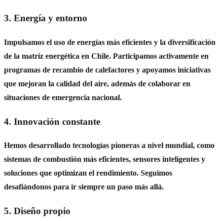
3. Energía y entorno
Impulsamos el uso de energías más eficientes y la diversificación
de la matriz energética en Chile. Participamos activamente en
programas de recambio de calefactores y apoyamos iniciativas
que mejoran la calidad del aire, además de colaborar en
situaciones de emergencia nacional.
4. Innovación constante
Hemos desarrollado tecnologías pioneras a nivel mundial, como
sistemas de combustión más eficientes, sensores inteligentes y
soluciones que optimizan el rendimiento. Seguimos
desafiándonos para ir siempre un paso más allá.
5. Diseño propio