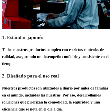
1. Estándar japonés
Todos nuestros productos cumplen con estrictos controles de
calidad, asegurando un desempeño confiable y consistente en el
tiempo.
2. Diseñado para el uso real
Nuestros productos son utilizados a diario por miles de familias
en el mundo, incluidas las nuestras. Por eso, desarrollamos
soluciones que priorizan la comodidad, la seguridad y una
eficiencia que se nota en el día a día.