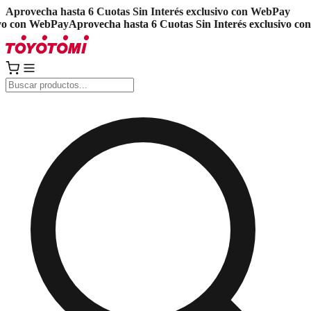
Aprovecha hasta 6 Cuotas Sin Interés exclusivo con WebPay
o con WebPay
Aprovecha hasta 6 Cuotas Sin Interés exclusivo con