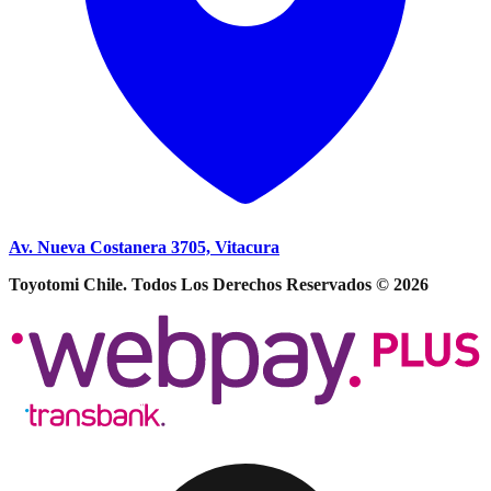
Av. Nueva Costanera 3705, Vitacura
Toyotomi Chile. Todos Los Derechos Reservados © 2026