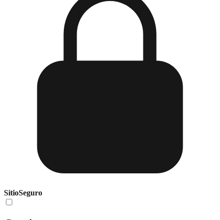
Sitio
Seguro