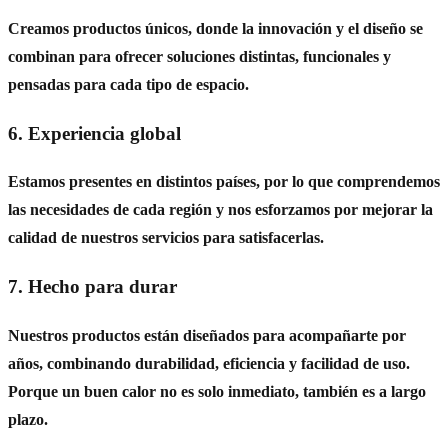
Creamos productos únicos, donde la innovación y el diseño se
combinan para ofrecer soluciones distintas, funcionales y
pensadas para cada tipo de espacio.
6. Experiencia global
Estamos presentes en distintos países, por lo que comprendemos
las necesidades de cada región y nos esforzamos por mejorar la
calidad de nuestros servicios para satisfacerlas.
7. Hecho para durar
Nuestros productos están diseñados para acompañarte por
años, combinando durabilidad, eficiencia y facilidad de uso.
Porque un buen calor no es solo inmediato, también es a largo
plazo.