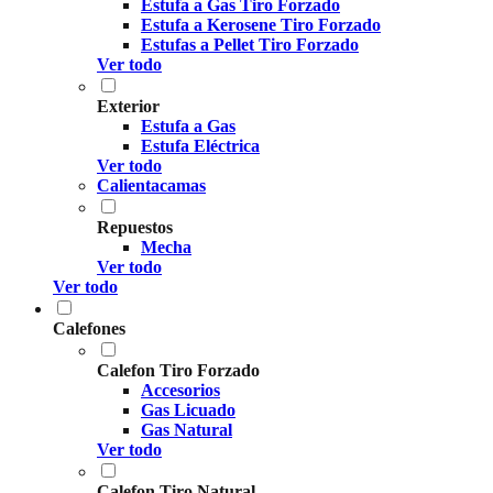
Estufa a Gas Tiro Forzado
Estufa a Kerosene Tiro Forzado
Estufas a Pellet Tiro Forzado
Ver todo
Exterior
Estufa a Gas
Estufa Eléctrica
Ver todo
Calientacamas
Repuestos
Mecha
Ver todo
Ver todo
Calefones
Calefon Tiro Forzado
Accesorios
Gas Licuado
Gas Natural
Ver todo
Calefon Tiro Natural