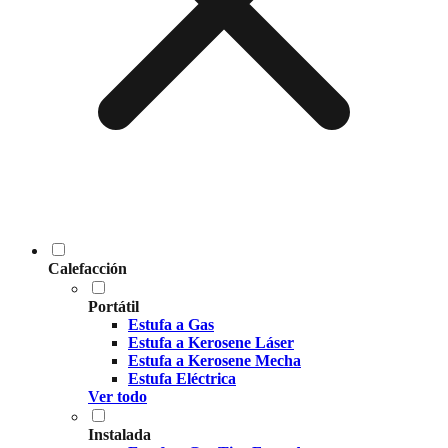
Calefacción
Portátil
Estufa a Gas
Estufa a Kerosene Láser
Estufa a Kerosene Mecha
Estufa Eléctrica
Ver todo
Instalada