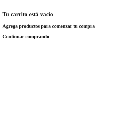
Tu carrito está vacío
Agrega productos para comenzar tu compra
Continuar comprando