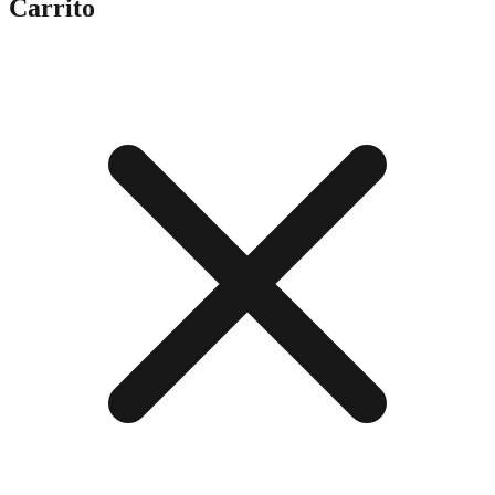
Carrito