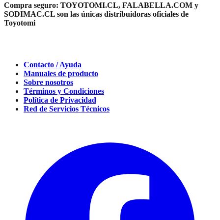
Compra seguro:
TOYOTOMI.CL, FALABELLA.COM y
SODIMAC.CL son las únicas distribuidoras oficiales de
Toyotomi
Contacto / Ayuda
Manuales de producto
Sobre nosotros
Términos y Condiciones
Política de Privacidad
Red de Servicios Técnicos