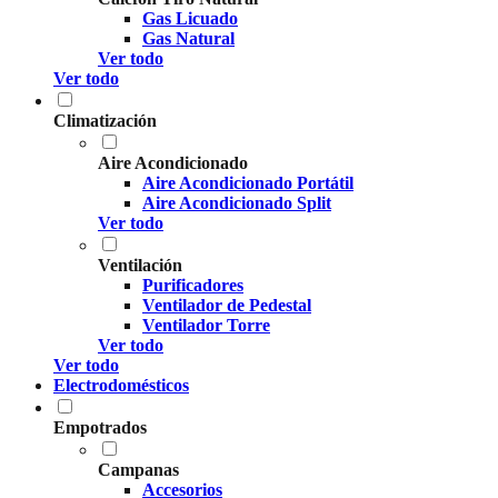
Gas Licuado
Gas Natural
Ver todo
Ver todo
Climatización
Aire Acondicionado
Aire Acondicionado Portátil
Aire Acondicionado Split
Ver todo
Ventilación
Purificadores
Ventilador de Pedestal
Ventilador Torre
Ver todo
Ver todo
Electrodomésticos
Empotrados
Campanas
Accesorios