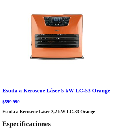
Estufa a Kerosene Láser 5 kW LC-53 Orange
$
599.990
Estufa a Kerosene Láser 3,2 kW LC-33 Orange
Especificaciones