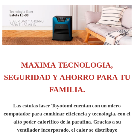
MAXIMA TECNOLOGIA,
SEGURIDAD Y AHORRO PARA TU
FAMILIA.
Las estufas laser Toyotomi cuentan con un micro
computador para combinar eficiencia y tecnologia, con el
alto poder calorifico de la parafina. Gracias a su
ventilador incorporado, el calor se distribuye