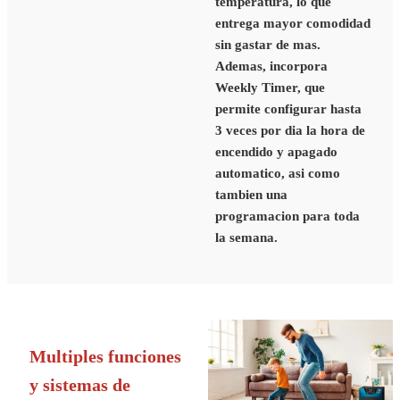
temperatura, lo que
entrega mayor comodidad
sin gastar de mas.
Ademas, incorpora
Weekly Timer, que
permite configurar hasta
3 veces por dia la hora de
encendido y apagado
automatico, asi como
tambien una
programacion para toda
la semana.
Multiples funciones
y sistemas de