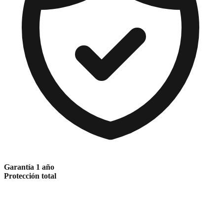
Garantía 1 año
Protección total