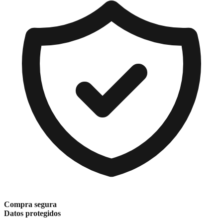
Compra segura
Datos protegidos