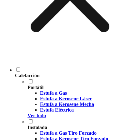
Calefacción
Portátil
Estufa a Gas
Estufa a Kerosene Láser
Estufa a Kerosene Mecha
Estufa Eléctrica
Ver todo
Instalada
Estufa a Gas Tiro Forzado
Estufa a Kerosene Tiro Forzado