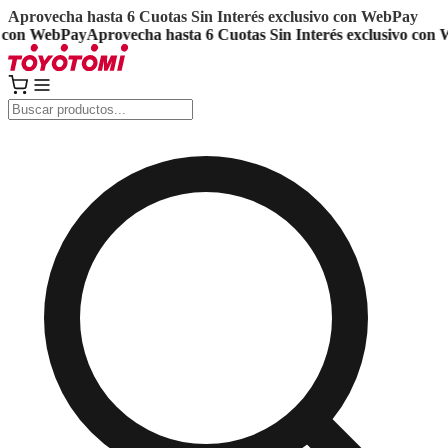
Aprovecha hasta 6 Cuotas Sin Interés exclusivo con WebPay
on WebPay
Aprovecha hasta 6 Cuotas Sin Interés exclusivo con We