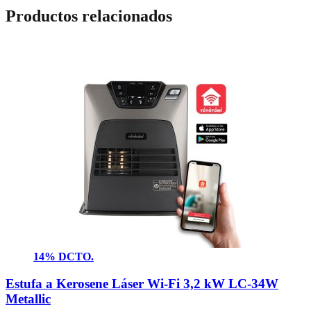
Productos relacionados
14% DCTO.
Estufa a Kerosene Láser Wi-Fi 3,2 kW LC-34W
Metallic