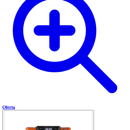
Oferta