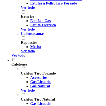
Estufas a Pellet Tiro Forzado
Ver todo
Exterior
Estufa a Gas
Estufa Eléctrica
Ver todo
Calientacamas
Repuestos
Mecha
Ver todo
Ver todo
Calefones
Calefon Tiro Forzado
Accesorios
Gas Licuado
Gas Natural
Ver todo
Calefon Tiro Natural
Gas Licuado