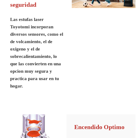
seguridad
Las estufas laser
Toyotomi incorporan
diversos sensores, como el
de volcamiento, el de
oxigeno y el de
sobrecalientamiento, lo
que las convierten en una
opcion muy segura y
practica para usar en tu
hogar.
Encendido Optimo