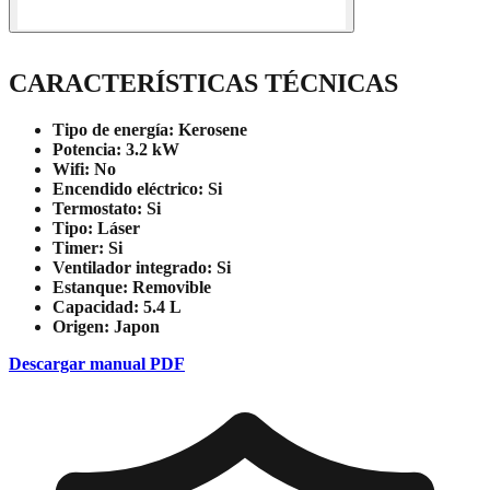
CARACTERÍSTICAS TÉCNICAS
Tipo de energía:
Kerosene
Potencia:
3.2 kW
Wifi:
No
Encendido eléctrico:
Si
Termostato:
Si
Tipo:
Láser
Timer:
Si
Ventilador integrado:
Si
Estanque:
Removible
Capacidad:
5.4 L
Origen:
Japon
Descargar manual PDF