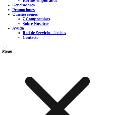
Hornos empotrados
Generadores
Promociones
Quiénes somos
7 Compromisos
Sobre Nosotros
Ayuda
Red de Servicios técnicos
Contacto
Menú