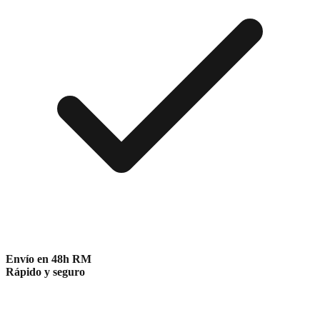
Envío en 48h RM
Rápido y seguro