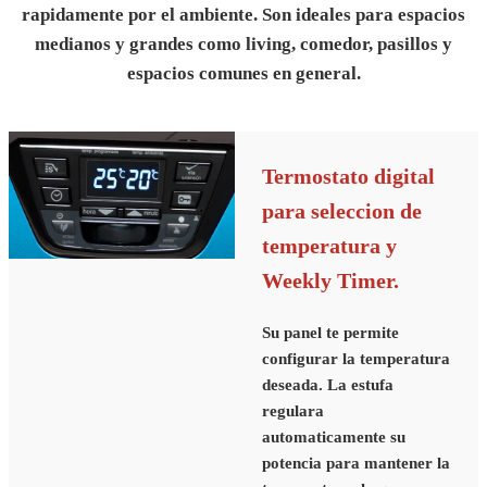
rapidamente por el ambiente. Son ideales para espacios
medianos y grandes como living, comedor, pasillos y
espacios comunes en general.
Termostato digital
para seleccion de
temperatura y
Weekly Timer.
Su panel te permite
configurar la temperatura
deseada. La estufa
regulara
automaticamente su
potencia para mantener la