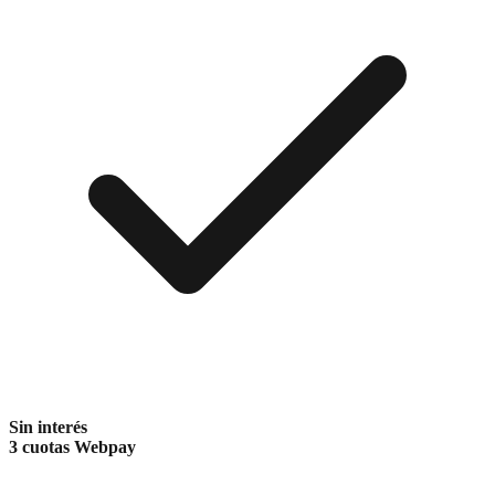
Sin interés
3 cuotas Webpay