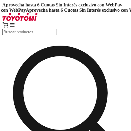
Aprovecha hasta 6 Cuotas Sin Interés exclusivo con WebPay
on WebPay
Aprovecha hasta 6 Cuotas Sin Interés exclusivo con We