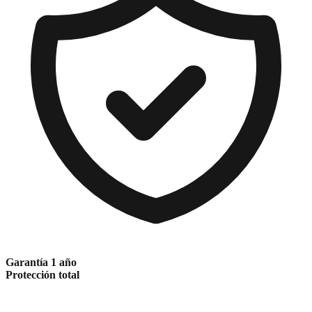
Garantía 1 año
Protección total