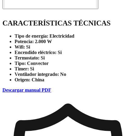
CARACTERÍSTICAS TÉCNICAS
Tipo de energía:
Electricidad
Potencia:
2.000 W
Wifi:
Si
Encendido eléctrico:
Si
Termostato:
Si
Tipo:
Convector
Timer:
Si
Ventilador integrado:
No
Origen:
China
Descargar manual PDF