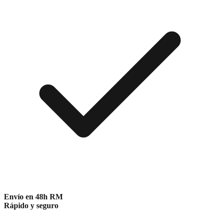
Envío en 48h RM
Rápido y seguro