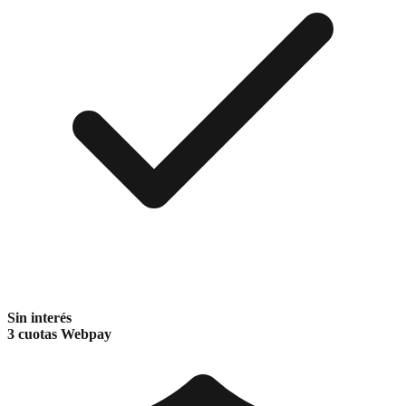
Sin interés
3 cuotas Webpay