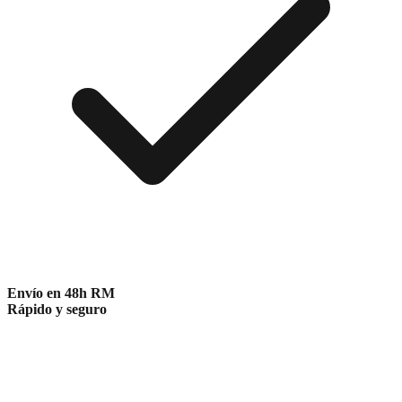
Envío en 48h RM
Rápido y seguro