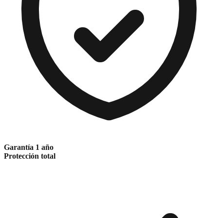
Garantía 1 año
Protección total