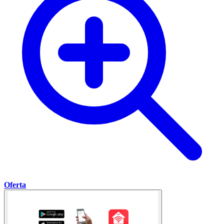
Oferta