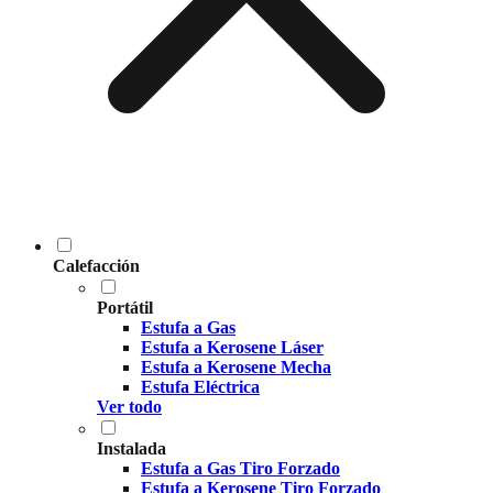
Calefacción
Portátil
Estufa a Gas
Estufa a Kerosene Láser
Estufa a Kerosene Mecha
Estufa Eléctrica
Ver todo
Instalada
Estufa a Gas Tiro Forzado
Estufa a Kerosene Tiro Forzado