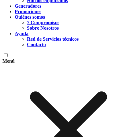
Hornos empotrados
Generadores
Promociones
Quiénes somos
7 Compromisos
Sobre Nosotros
Ayuda
Red de Servicios técnicos
Contacto
Menú