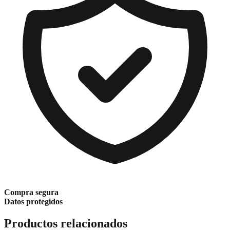
Compra segura
Datos protegidos
Productos relacionados