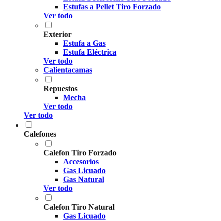
Estufas a Pellet Tiro Forzado
Ver todo
Exterior
Estufa a Gas
Estufa Eléctrica
Ver todo
Calientacamas
Repuestos
Mecha
Ver todo
Ver todo
Calefones
Calefon Tiro Forzado
Accesorios
Gas Licuado
Gas Natural
Ver todo
Calefon Tiro Natural
Gas Licuado