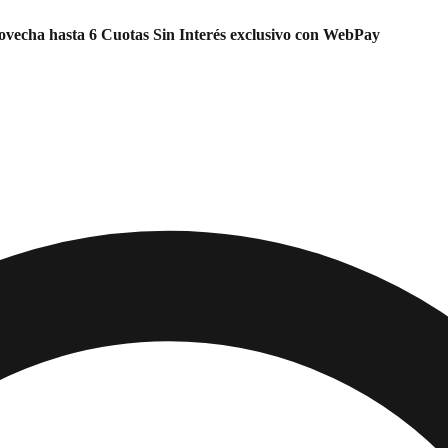
vecha hasta 6 Cuotas Sin Interés exclusivo con WebPay