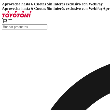
Aprovecha hasta 6 Cuotas Sin Interés exclusivo con WebPay
Aprovecha hasta 6 Cuotas Sin Interés exclusivo con WebPay
Apro