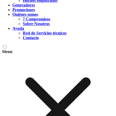
Hornos empotrados
Generadores
Promociones
Quiénes somos
7 Compromisos
Sobre Nosotros
Ayuda
Red de Servicios técnicos
Contacto
Menú