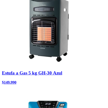
Estufa a Gas 5 kg GH-30 Azul
$
149.990