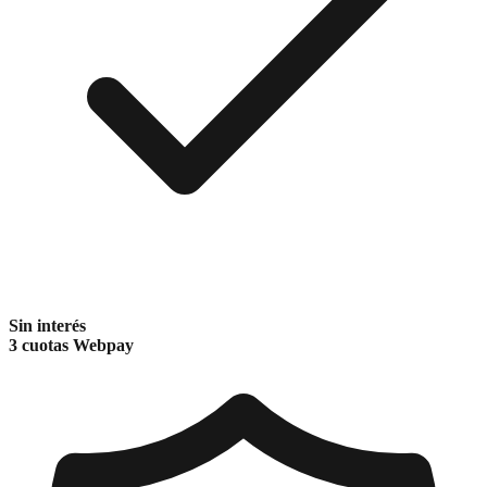
Sin interés
3 cuotas Webpay