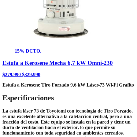
15% DCTO.
Estufa a Kerosene Mecha 6,7 kW Omni-230
$
279.990
$
329.990
Estufa a Kerosene Tiro Forzado 9,6 kW Láser-73 Wi-Fi Grafito
Especificaciones
La estufa láser 73 de Toyotomi con tecnología de Tiro Forzado,
es una excelente alternativa a la calefacción central, pero a una
fracción del costo. Este equipo se instala en la pared y tiene un
ducto de ventilación hacia el exterior, lo que permite su
funcionamiento con toda seguridad en ambientes cerrados.