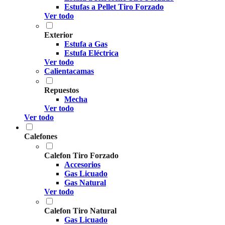
Estufas a Pellet Tiro Forzado
Ver todo
Exterior
Estufa a Gas
Estufa Eléctrica
Ver todo
Calientacamas
Repuestos
Mecha
Ver todo
Ver todo
Calefones
Calefon Tiro Forzado
Accesorios
Gas Licuado
Gas Natural
Ver todo
Calefon Tiro Natural
Gas Licuado