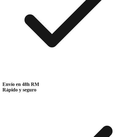
Envío en 48h RM
Rápido y seguro