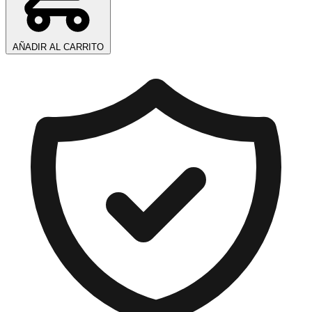
AÑADIR AL CARRITO