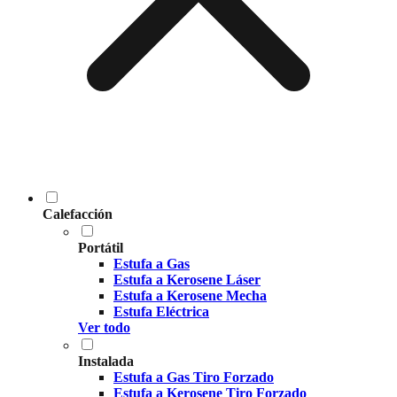
Calefacción
Portátil
Estufa a Gas
Estufa a Kerosene Láser
Estufa a Kerosene Mecha
Estufa Eléctrica
Ver todo
Instalada
Estufa a Gas Tiro Forzado
Estufa a Kerosene Tiro Forzado