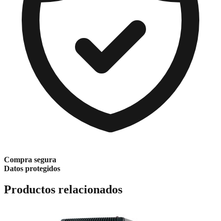
Compra segura
Datos protegidos
Productos relacionados