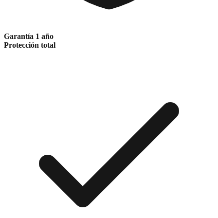
Garantía 1 año
Protección total