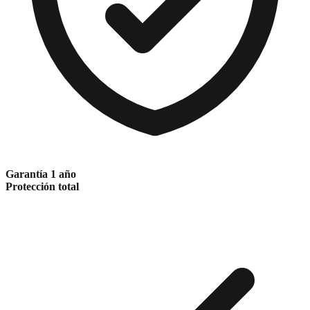
Garantía 1 año
Protección total