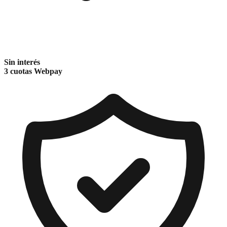
Sin interés
3 cuotas Webpay