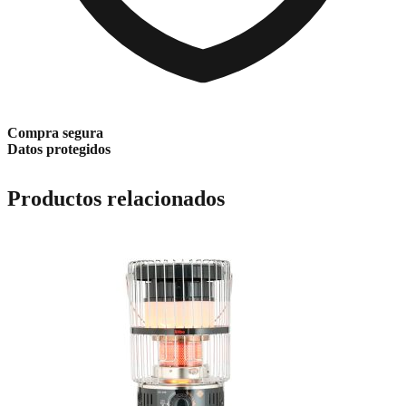
Compra segura
Datos protegidos
Productos relacionados