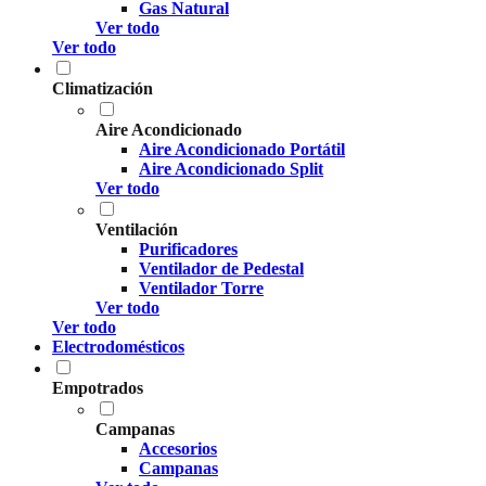
Gas Natural
Ver todo
Ver todo
Climatización
Aire Acondicionado
Aire Acondicionado Portátil
Aire Acondicionado Split
Ver todo
Ventilación
Purificadores
Ventilador de Pedestal
Ventilador Torre
Ver todo
Ver todo
Electrodomésticos
Empotrados
Campanas
Accesorios
Campanas