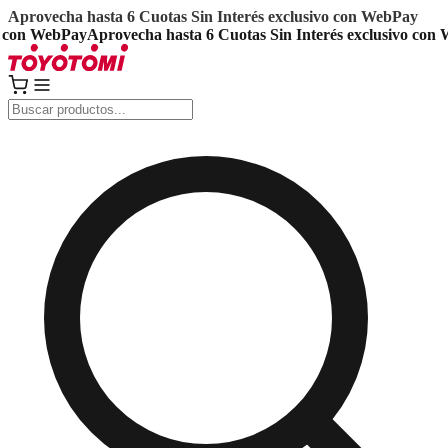
Aprovecha hasta 6 Cuotas Sin Interés exclusivo con WebPay
on WebPay
Aprovecha hasta 6 Cuotas Sin Interés exclusivo con We