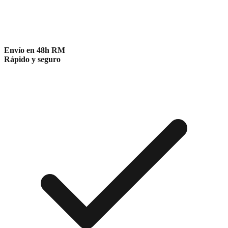
Envío en 48h RM
Rápido y seguro