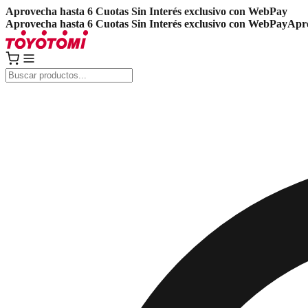
Aprovecha hasta 6 Cuotas Sin Interés exclusivo con WebPay
Aprovecha hasta 6 Cuotas Sin Interés exclusivo con WebPay
Apro