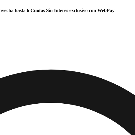
vecha hasta 6 Cuotas Sin Interés exclusivo con WebPay