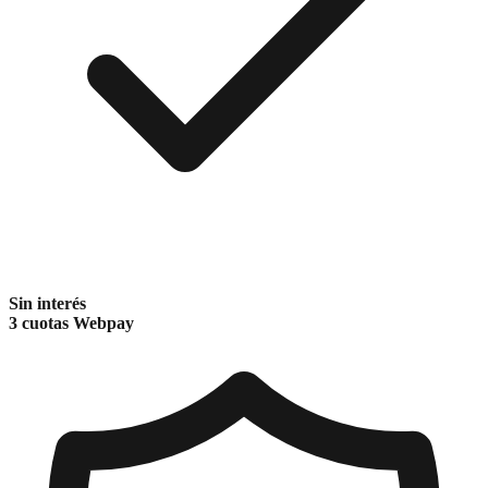
Sin interés
3 cuotas Webpay