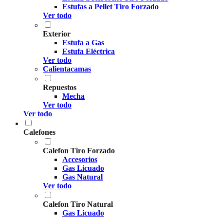
Estufas a Pellet Tiro Forzado
Ver todo
Exterior
Estufa a Gas
Estufa Eléctrica
Ver todo
Calientacamas
Repuestos
Mecha
Ver todo
Ver todo
Calefones
Calefon Tiro Forzado
Accesorios
Gas Licuado
Gas Natural
Ver todo
Calefon Tiro Natural
Gas Licuado