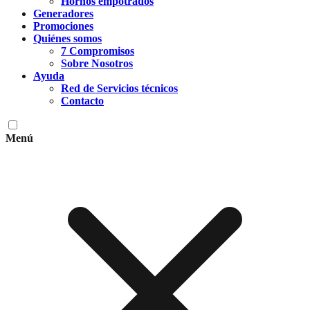
Hornos empotrados
Generadores
Promociones
Quiénes somos
7 Compromisos
Sobre Nosotros
Ayuda
Red de Servicios técnicos
Contacto
Menú