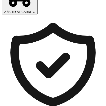
AÑADIR AL CARRITO