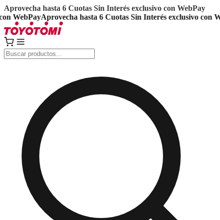
Aprovecha hasta 6 Cuotas Sin Interés exclusivo con WebPay
on WebPay
Aprovecha hasta 6 Cuotas Sin Interés exclusivo con We