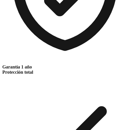
Garantía 1 año
Protección total