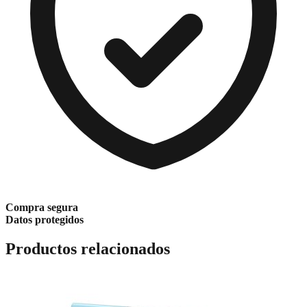
Compra segura
Datos protegidos
Productos relacionados