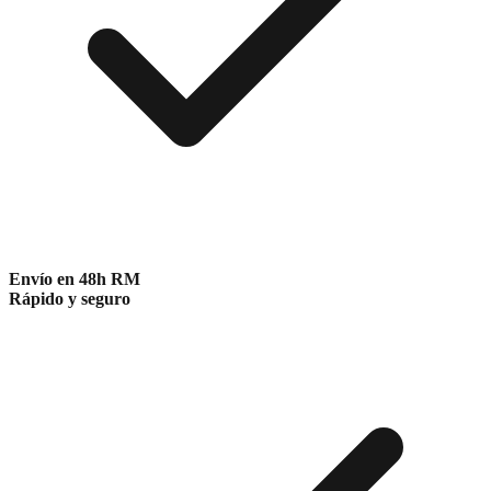
Envío en 48h RM
Rápido y seguro