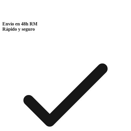
Envío en 48h RM
Rápido y seguro