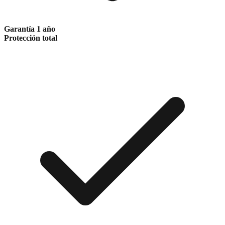
Garantía 1 año
Protección total