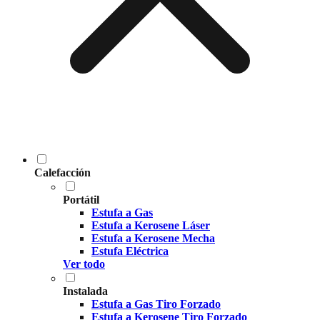
Calefacción
Portátil
Estufa a Gas
Estufa a Kerosene Láser
Estufa a Kerosene Mecha
Estufa Eléctrica
Ver todo
Instalada
Estufa a Gas Tiro Forzado
Estufa a Kerosene Tiro Forzado