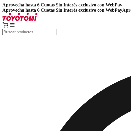
Aprovecha hasta 6 Cuotas Sin Interés exclusivo con WebPay
Aprovecha hasta 6 Cuotas Sin Interés exclusivo con WebPay
Apro