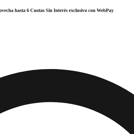
vecha hasta 6 Cuotas Sin Interés exclusivo con WebPay