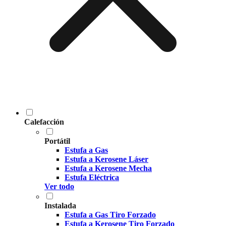
Calefacción
Portátil
Estufa a Gas
Estufa a Kerosene Láser
Estufa a Kerosene Mecha
Estufa Eléctrica
Ver todo
Instalada
Estufa a Gas Tiro Forzado
Estufa a Kerosene Tiro Forzado