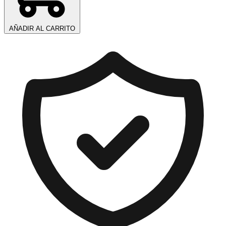
AÑADIR AL CARRITO