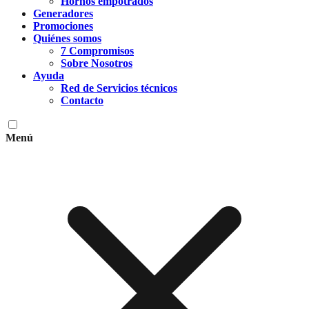
Hornos empotrados
Generadores
Promociones
Quiénes somos
7 Compromisos
Sobre Nosotros
Ayuda
Red de Servicios técnicos
Contacto
Menú