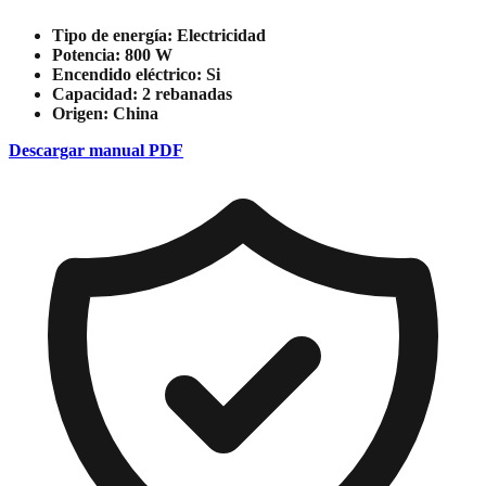
Tipo de energía:
Electricidad
Potencia:
800 W
Encendido eléctrico:
Si
Capacidad:
2 rebanadas
Origen:
China
Descargar manual PDF