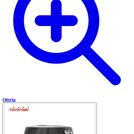
Oferta