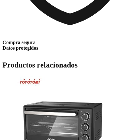
Compra segura
Datos protegidos
Productos relacionados