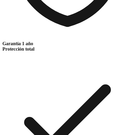
Garantía 1 año
Protección total