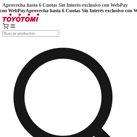
Aprovecha hasta 6 Cuotas Sin Interés exclusivo con WebPay
on WebPay
Aprovecha hasta 6 Cuotas Sin Interés exclusivo con Web