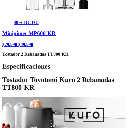
40% DCTO.
Minipimer MP600-KR
$
29.990
$
49.990
Tostador 2 Rebanadas TT800-KR
Especificaciones
Tostador Toyotomi Kuro 2 Rebanadas
TT800-KR