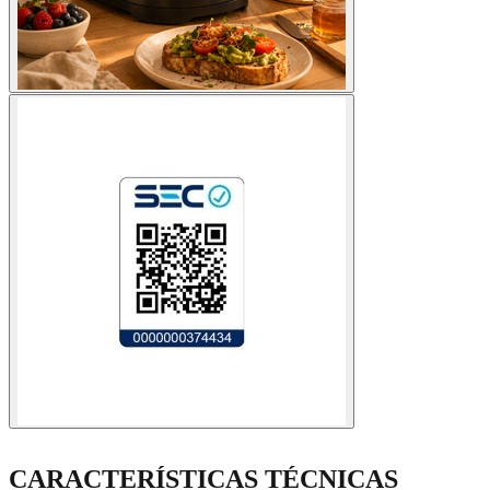
CARACTERÍSTICAS TÉCNICAS