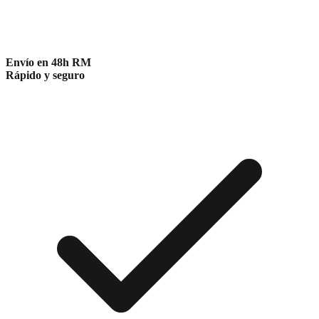
Envío en 48h RM
Rápido y seguro