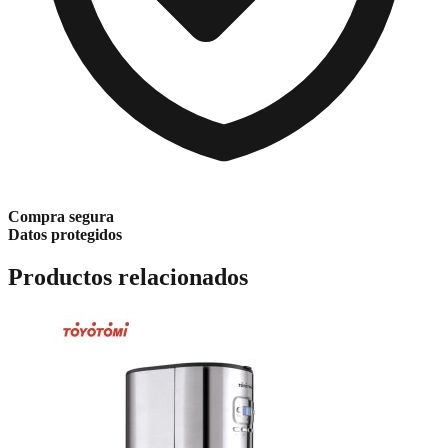
Compra segura
Datos protegidos
Productos relacionados