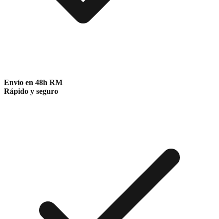
Envío en 48h RM
Rápido y seguro