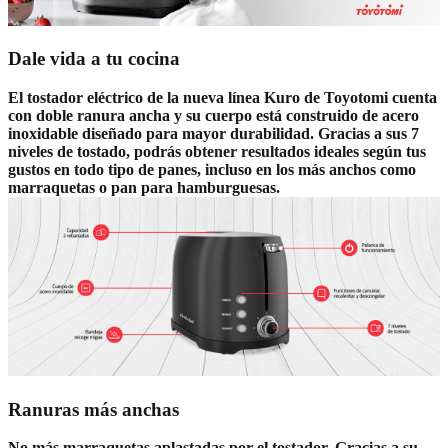
Dale vida a tu cocina
El tostador eléctrico de la nueva línea Kuro de Toyotomi cuenta
con doble ranura ancha y su cuerpo está construido de acero
inoxidable diseñado para mayor durabilidad. Gracias a sus 7
niveles de tostado, podrás obtener resultados ideales según tus
gustos en todo tipo de panes, incluso en los más anchos como
marraquetas o pan para hamburguesas.
Ranuras más anchas
No más marraquetas aplastadas por el tostador. Gracias a su