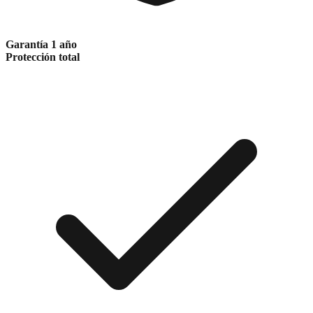
Garantía 1 año
Protección total