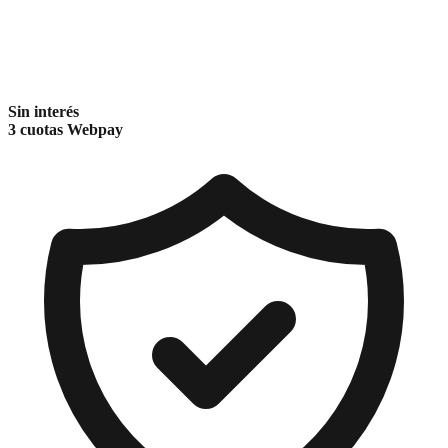
Sin interés
3 cuotas Webpay