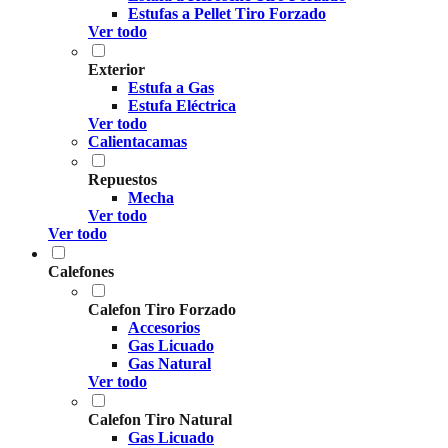
Estufas a Pellet Tiro Forzado
Ver todo
Exterior
Estufa a Gas
Estufa Eléctrica
Ver todo
Calientacamas
Repuestos
Mecha
Ver todo
Ver todo
Calefones
Calefon Tiro Forzado
Accesorios
Gas Licuado
Gas Natural
Ver todo
Calefon Tiro Natural
Gas Licuado