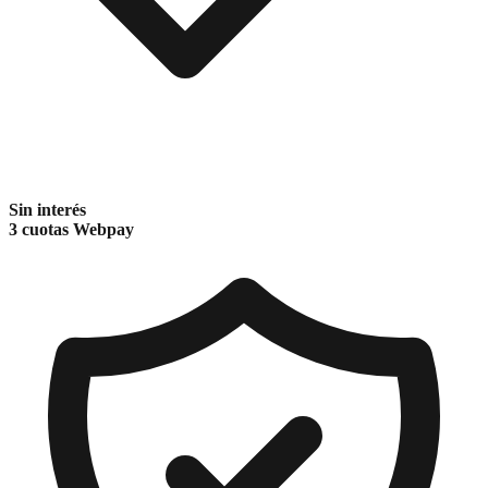
Sin interés
3 cuotas Webpay