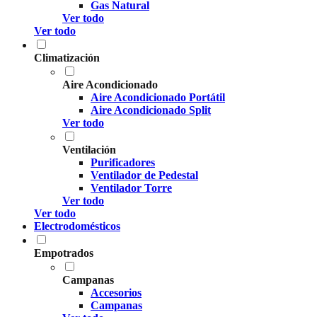
Gas Natural
Ver todo
Ver todo
Climatización
Aire Acondicionado
Aire Acondicionado Portátil
Aire Acondicionado Split
Ver todo
Ventilación
Purificadores
Ventilador de Pedestal
Ventilador Torre
Ver todo
Ver todo
Electrodomésticos
Empotrados
Campanas
Accesorios
Campanas