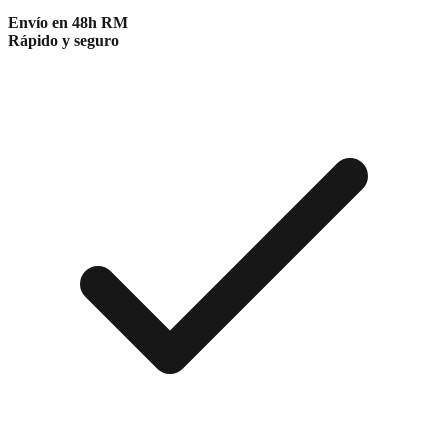
Envío en 48h RM
Rápido y seguro