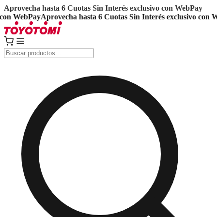
Aprovecha hasta 6 Cuotas Sin Interés exclusivo con WebPay
on WebPay
Aprovecha hasta 6 Cuotas Sin Interés exclusivo con We