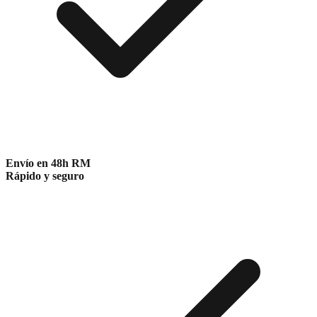
Envío en 48h RM
Rápido y seguro