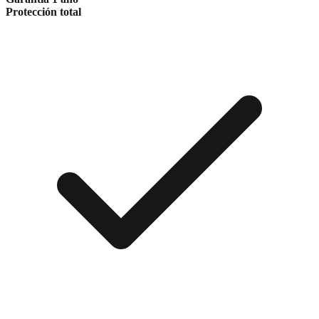
Protección total