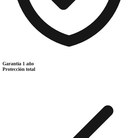
Garantía 1 año
Protección total