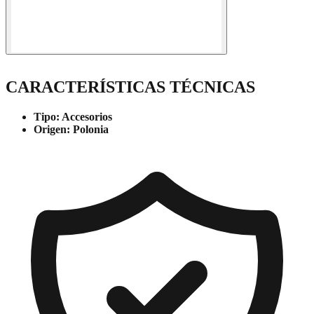
CARACTERÍSTICAS TÉCNICAS
Tipo:
Accesorios
Origen:
Polonia