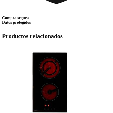
Compra segura
Datos protegidos
Productos relacionados