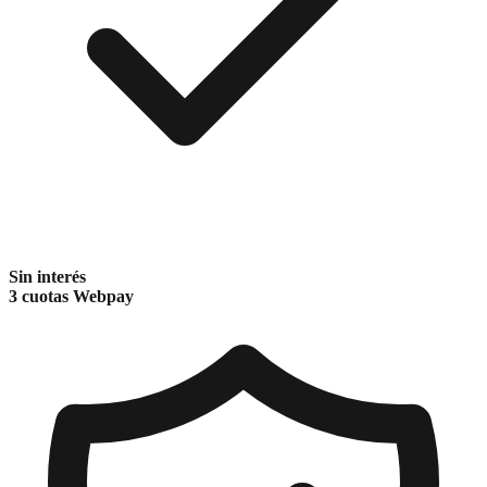
Sin interés
3 cuotas Webpay