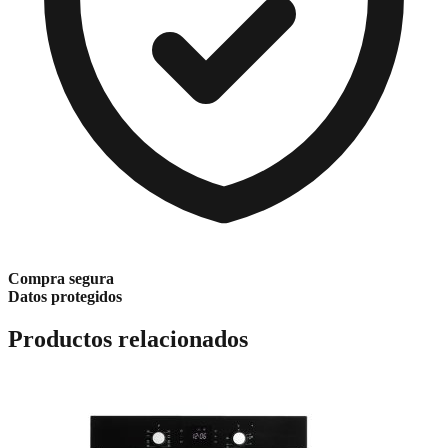
Compra segura
Datos protegidos
Productos relacionados