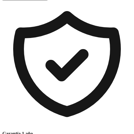
Garantía 1 año