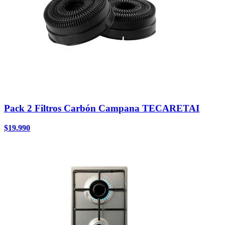
Pack 2 Filtros Carbón Campana TECARETAI
$
19.990