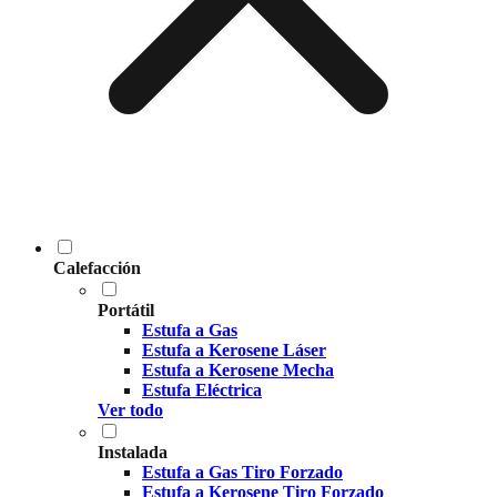
Calefacción
Portátil
Estufa a Gas
Estufa a Kerosene Láser
Estufa a Kerosene Mecha
Estufa Eléctrica
Ver todo
Instalada
Estufa a Gas Tiro Forzado
Estufa a Kerosene Tiro Forzado