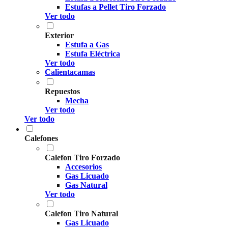
Estufas a Pellet Tiro Forzado
Ver todo
Exterior
Estufa a Gas
Estufa Eléctrica
Ver todo
Calientacamas
Repuestos
Mecha
Ver todo
Ver todo
Calefones
Calefon Tiro Forzado
Accesorios
Gas Licuado
Gas Natural
Ver todo
Calefon Tiro Natural
Gas Licuado