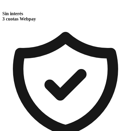
Sin interés
3 cuotas Webpay