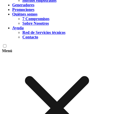
Hornos empotrados
Generadores
Promociones
Quiénes somos
7 Compromisos
Sobre Nosotros
Ayuda
Red de Servicios técnicos
Contacto
Menú