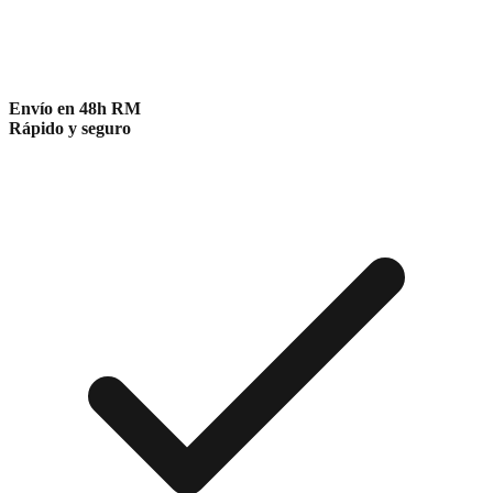
Envío en 48h RM
Rápido y seguro