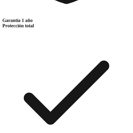
Garantía 1 año
Protección total