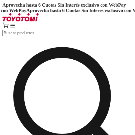
Aprovecha hasta 6 Cuotas Sin Interés exclusivo con WebPay
con WebPay
Aprovecha hasta 6 Cuotas Sin Interés exclusivo con We