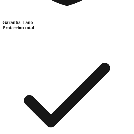
Garantía 1 año
Protección total