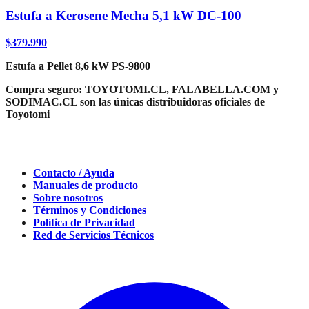
Estufa a Kerosene Mecha 5,1 kW DC-100
$
379.990
Estufa a Pellet 8,6 kW PS-9800
Compra seguro:
TOYOTOMI.CL, FALABELLA.COM y
SODIMAC.CL son las únicas distribuidoras oficiales de
Toyotomi
Contacto / Ayuda
Manuales de producto
Sobre nosotros
Términos y Condiciones
Política de Privacidad
Red de Servicios Técnicos