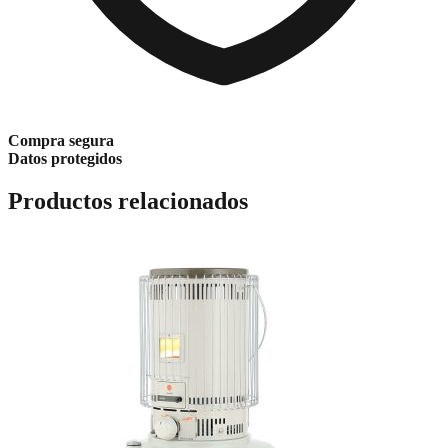
Compra segura
Datos protegidos
Productos relacionados