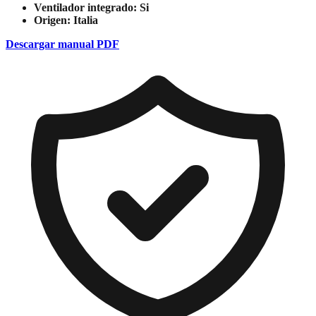
Ventilador integrado:
Si
Origen:
Italia
Descargar manual PDF