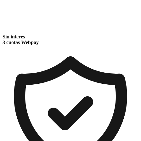
Sin interés
3 cuotas Webpay