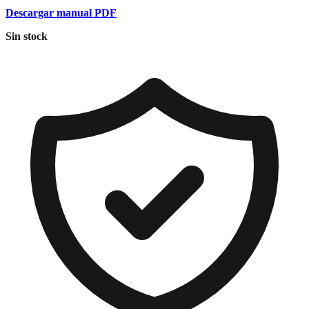
Descargar manual PDF
Sin stock