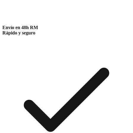
Envío en 48h RM
Rápido y seguro