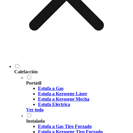
Calefacción
Portátil
Estufa a Gas
Estufa a Kerosene Láser
Estufa a Kerosene Mecha
Estufa Eléctrica
Ver todo
Instalada
Estufa a Gas Tiro Forzado
Estufa a Kerosene Tiro Forzado