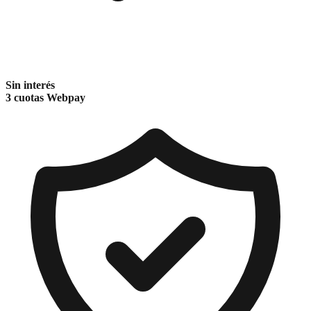
Sin interés
3 cuotas Webpay