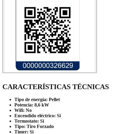
CARACTERÍSTICAS TÉCNICAS
Tipo de energía:
Pellet
Potencia:
8,6 kW
Wifi:
No
Encendido eléctrico:
Si
Termostato:
Si
Tipo:
Tiro Forzado
Timer:
Si