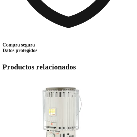
Compra segura
Datos protegidos
Productos relacionados