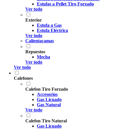
Estufas a Pellet Tiro Forzado
Ver todo
Exterior
Estufa a Gas
Estufa Eléctrica
Ver todo
Calientacamas
Repuestos
Mecha
Ver todo
Ver todo
Calefones
Calefon Tiro Forzado
Accesorios
Gas Licuado
Gas Natural
Ver todo
Calefon Tiro Natural
Gas Licuado