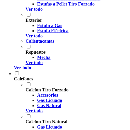
Estufas a Pellet Tiro Forzado
Ver todo
Exterior
Estufa a Gas
Estufa Eléctrica
Ver todo
Calientacamas
Repuestos
Mecha
Ver todo
Ver todo
Calefones
Calefon Tiro Forzado
Accesorios
Gas Licuado
Gas Natural
Ver todo
Calefon Tiro Natural
Gas Licuado