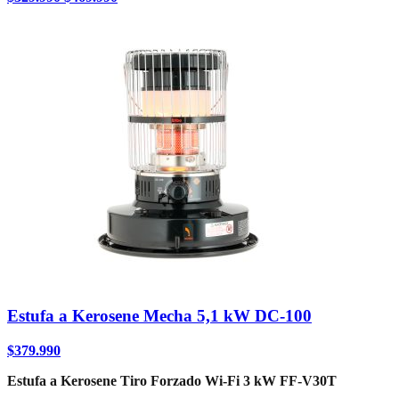
Estufa a Kerosene Mecha 5,1 kW DC-100
$
379.990
Estufa a Kerosene Tiro Forzado Wi-Fi 3 kW FF-V30T