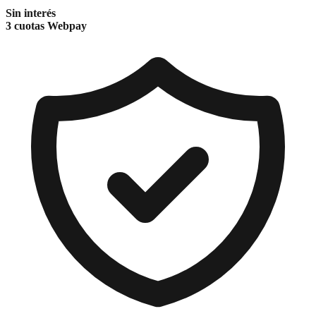
Sin interés
3 cuotas Webpay