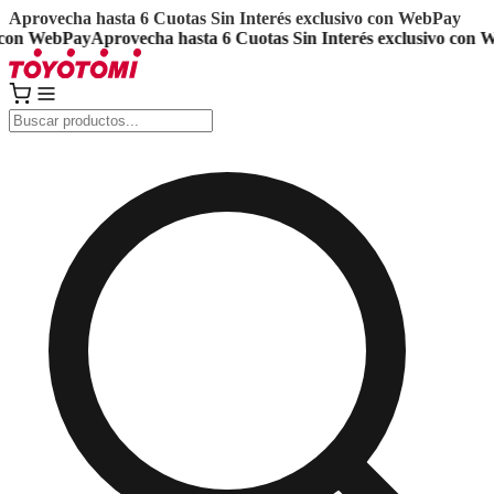
Aprovecha hasta 6 Cuotas Sin Interés exclusivo con WebPay
on WebPay
Aprovecha hasta 6 Cuotas Sin Interés exclusivo con Web