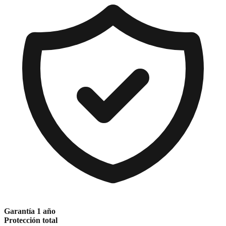
Garantía 1 año
Protección total