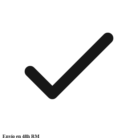
Envío en 48h RM