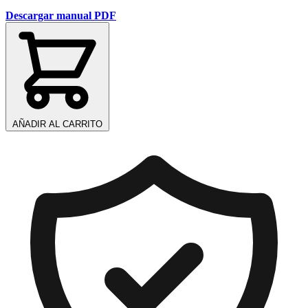
Descargar manual PDF
AÑADIR AL CARRITO