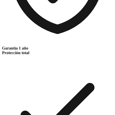
Garantía 1 año
Protección total