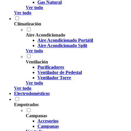
Gas Natural
Ver todo
Ver todo
Climatización
Aire Acondicionado
Aire Acondicionado Portátil
Aire Acondicionado Split
Ver todo
Ventilación
Purificadores
Ventilador de Pedestal
Ventilador Torre
Ver todo
Ver todo
Electrodomésticos
Empotrados
Campanas
Accesorios
Campanas