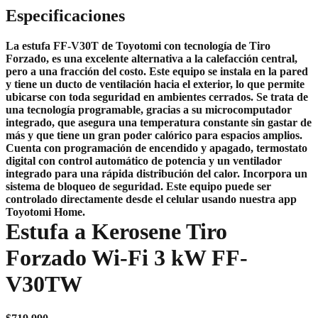
Especificaciones
La estufa FF-V30T de Toyotomi con tecnología de Tiro
Forzado, es una excelente alternativa a la calefacción central,
pero a una fracción del costo. Este equipo se instala en la pared
y tiene un ducto de ventilación hacia el exterior, lo que permite
ubicarse con toda seguridad en ambientes cerrados. Se trata de
una tecnología programable, gracias a su microcomputador
integrado, que asegura una temperatura constante sin gastar de
más y que tiene un gran poder calórico para espacios amplios.
Cuenta con programación de encendido y apagado, termostato
digital con control automático de potencia y un ventilador
integrado para una rápida distribución del calor. Incorpora un
sistema de bloqueo de seguridad.
Este equipo puede ser
controlado directamente desde el celular usando nuestra app
Toyotomi Home
.
Estufa a Kerosene Tiro
Forzado Wi-Fi 3 kW FF-
V30TW