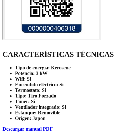
CARACTERÍSTICAS TÉCNICAS
Tipo de energía:
Kerosene
Potencia:
3 kW
Wifi:
Si
Encendido eléctrico:
Si
Termostato:
Si
Tipo:
Tiro Forzado
Timer:
Si
Ventilador integrado:
Si
Estanque:
Removible
Origen:
Japon
Descargar manual PDF