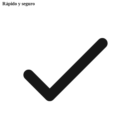
Rápido y seguro