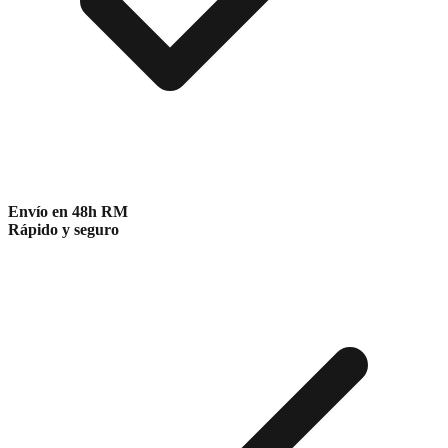
Envío en 48h RM
Rápido y seguro