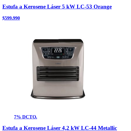
Estufa a Kerosene Láser 5 kW LC-53 Orange
$
599.990
7% DCTO.
Estufa a Kerosene Láser 4,2 kW LC-44 Metallic