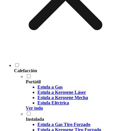
Calefacción
Portátil
Estufa a Gas
Estufa a Kerosene Láser
Estufa a Kerosene Mecha
Estufa Eléctrica
Ver todo
Instalada
Estufa a Gas Tiro Forzado
Estufa a Kerosene Tiro Forzado