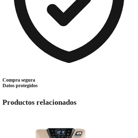
Compra segura
Datos protegidos
Productos relacionados