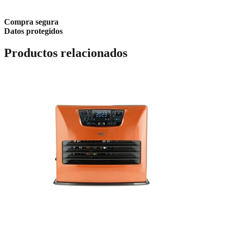
Compra segura
Datos protegidos
Productos relacionados