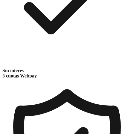
Sin interés
3 cuotas Webpay