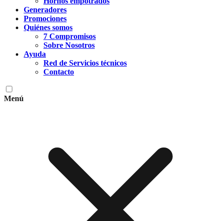
Hornos empotrados
Generadores
Promociones
Quiénes somos
7 Compromisos
Sobre Nosotros
Ayuda
Red de Servicios técnicos
Contacto
Menú