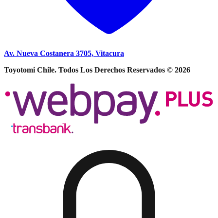
Av. Nueva Costanera 3705, Vitacura
Toyotomi Chile. Todos Los Derechos Reservados © 2026