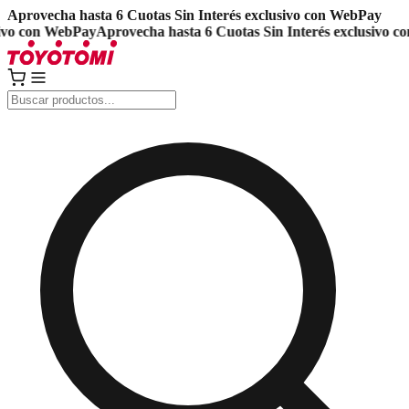
Aprovecha hasta 6 Cuotas Sin Interés exclusivo con WebPay
vo con WebPay
Aprovecha hasta 6 Cuotas Sin Interés exclusivo con