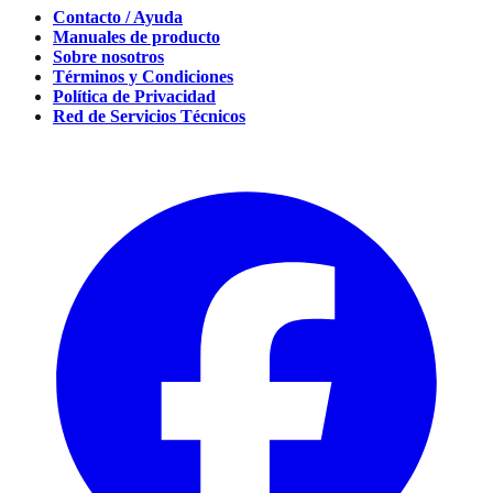
Contacto / Ayuda
Manuales de producto
Sobre nosotros
Términos y Condiciones
Política de Privacidad
Red de Servicios Técnicos