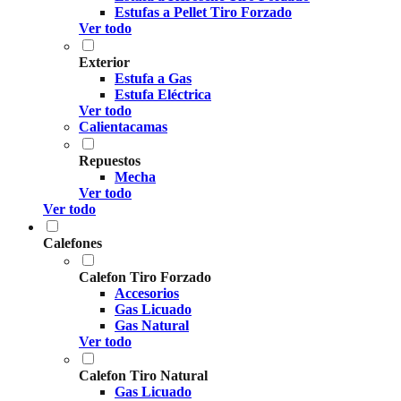
Estufas a Pellet Tiro Forzado
Ver todo
Exterior
Estufa a Gas
Estufa Eléctrica
Ver todo
Calientacamas
Repuestos
Mecha
Ver todo
Ver todo
Calefones
Calefon Tiro Forzado
Accesorios
Gas Licuado
Gas Natural
Ver todo
Calefon Tiro Natural
Gas Licuado