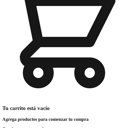
Tu carrito está vacío
Agrega productos para comenzar tu compra