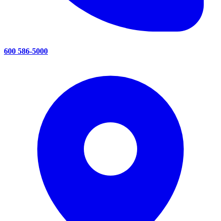
600 586-5000