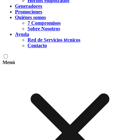
Hornos empotrados
Generadores
Promociones
Quiénes somos
7 Compromisos
Sobre Nosotros
Ayuda
Red de Servicios técnicos
Contacto
Menú