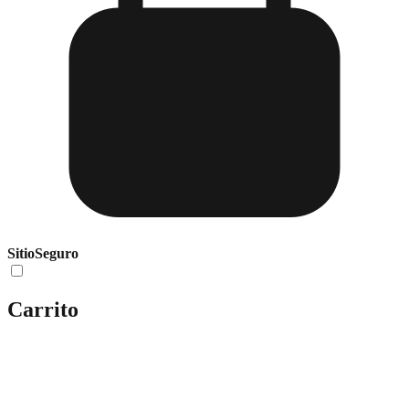
Sitio
Seguro
Carrito