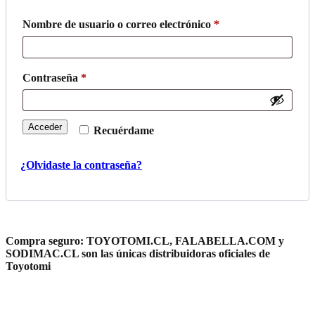
Obligatorio
Nombre de usuario o correo electrónico
*
Obligatorio
Contraseña
*
Acceder
Recuérdame
¿Olvidaste la contraseña?
Compra seguro:
TOYOTOMI.CL, FALABELLA.COM y
SODIMAC.CL son las únicas distribuidoras oficiales de
Toyotomi