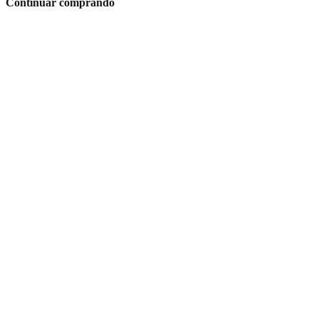
Continuar comprando