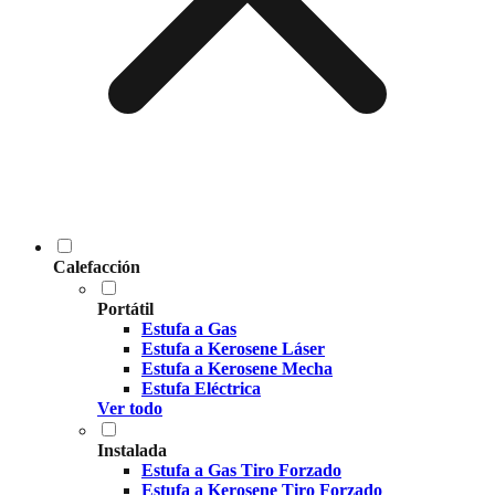
Calefacción
Portátil
Estufa a Gas
Estufa a Kerosene Láser
Estufa a Kerosene Mecha
Estufa Eléctrica
Ver todo
Instalada
Estufa a Gas Tiro Forzado
Estufa a Kerosene Tiro Forzado