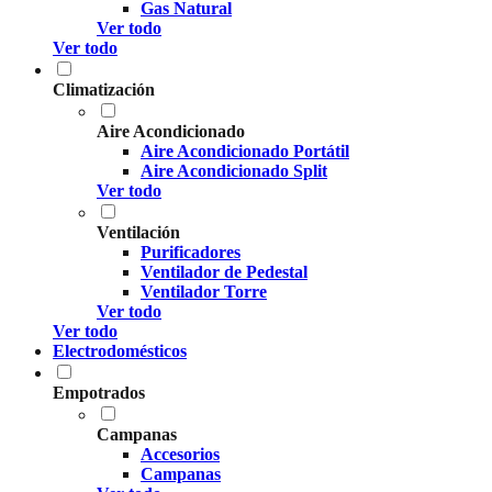
Gas Natural
Ver todo
Ver todo
Climatización
Aire Acondicionado
Aire Acondicionado Portátil
Aire Acondicionado Split
Ver todo
Ventilación
Purificadores
Ventilador de Pedestal
Ventilador Torre
Ver todo
Ver todo
Electrodomésticos
Empotrados
Campanas
Accesorios
Campanas