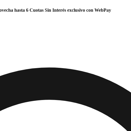
vecha hasta 6 Cuotas Sin Interés exclusivo con WebPay