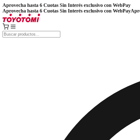
Aprovecha hasta 6 Cuotas Sin Interés exclusivo con WebPay
Aprovecha hasta 6 Cuotas Sin Interés exclusivo con WebPay
Apro