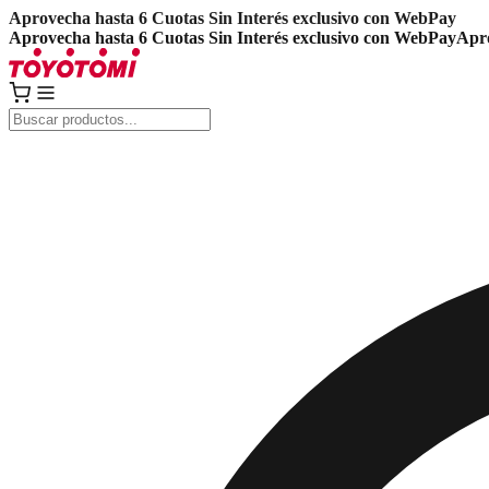
Aprovecha hasta 6 Cuotas Sin Interés exclusivo con WebPay
Aprovecha hasta 6 Cuotas Sin Interés exclusivo con WebPay
Apro