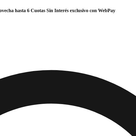
vecha hasta 6 Cuotas Sin Interés exclusivo con WebPay