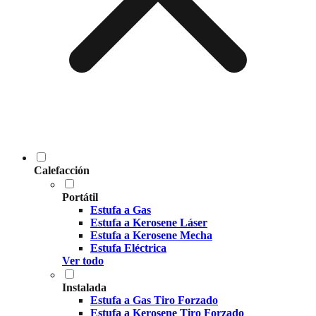
Calefacción
Portátil
Estufa a Gas
Estufa a Kerosene Láser
Estufa a Kerosene Mecha
Estufa Eléctrica
Ver todo
Instalada
Estufa a Gas Tiro Forzado
Estufa a Kerosene Tiro Forzado