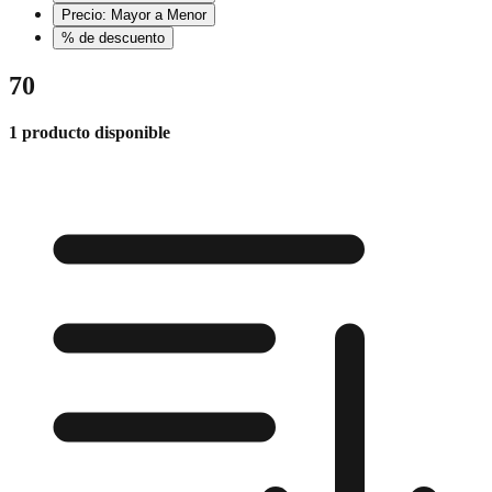
Precio: Mayor a Menor
% de descuento
70
1 producto disponible