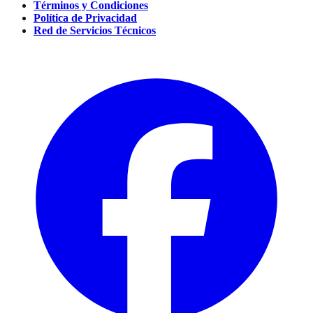
Términos y Condiciones
Política de Privacidad
Red de Servicios Técnicos