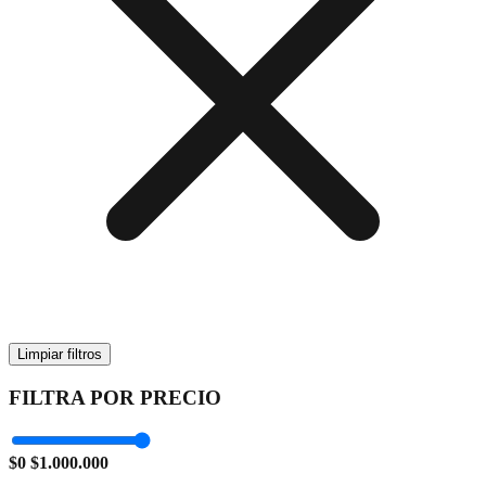
Limpiar filtros
FILTRA POR PRECIO
$0
$1.000.000