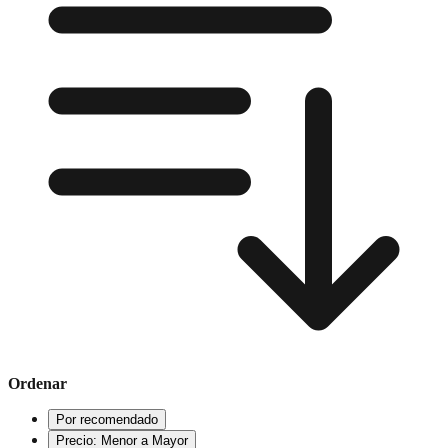
Ordenar
Por recomendado
Precio: Menor a Mayor