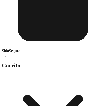
Sitio
Seguro
Carrito