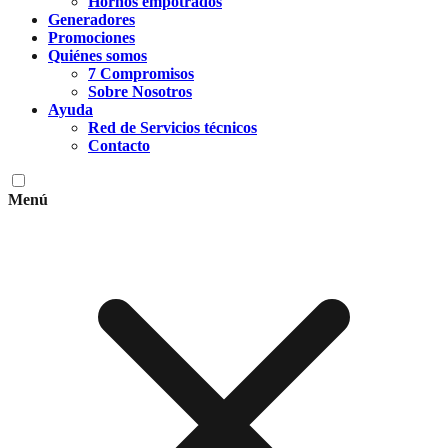
Hornos empotrados
Generadores
Promociones
Quiénes somos
7 Compromisos
Sobre Nosotros
Ayuda
Red de Servicios técnicos
Contacto
Menú