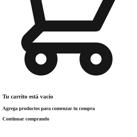
Tu carrito está vacío
Agrega productos para comenzar tu compra
Continuar comprando