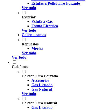
Estufas a Pellet Tiro Forzado
Ver todo
Exterior
Estufa a Gas
Estufa Eléctrica
Ver todo
Calientacamas
Repuestos
Mecha
Ver todo
Ver todo
Calefones
Calefon Tiro Forzado
Accesorios
Gas Licuado
Gas Natural
Ver todo
Calefon Tiro Natural
Gas Licuado