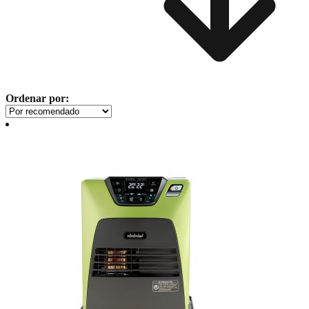
Ordenar por: