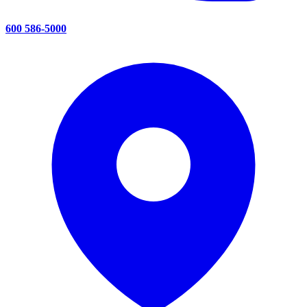
600 586-5000