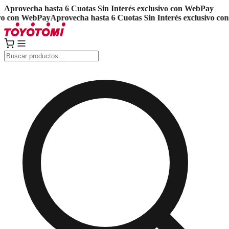
Aprovecha hasta 6 Cuotas Sin Interés exclusivo con WebPay
o con WebPay
Aprovecha hasta 6 Cuotas Sin Interés exclusivo con 