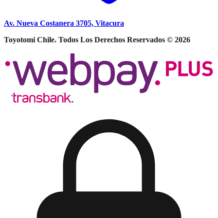
Av. Nueva Costanera 3705, Vitacura
Toyotomi Chile. Todos Los Derechos Reservados © 2026