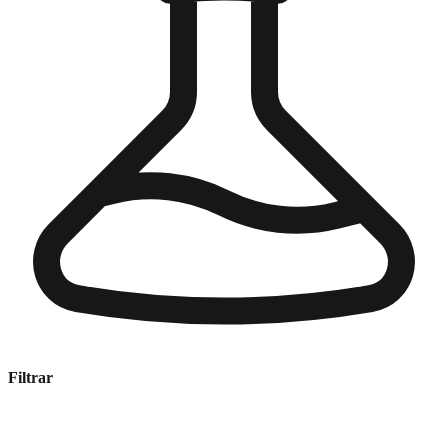
Filtrar