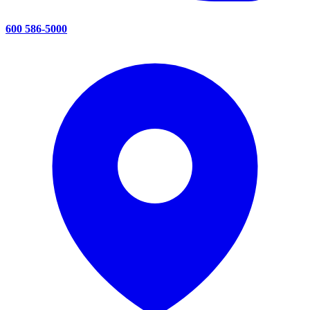
600 586-5000