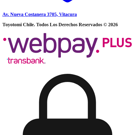
Av. Nueva Costanera 3705, Vitacura
Toyotomi Chile. Todos Los Derechos Reservados © 2026