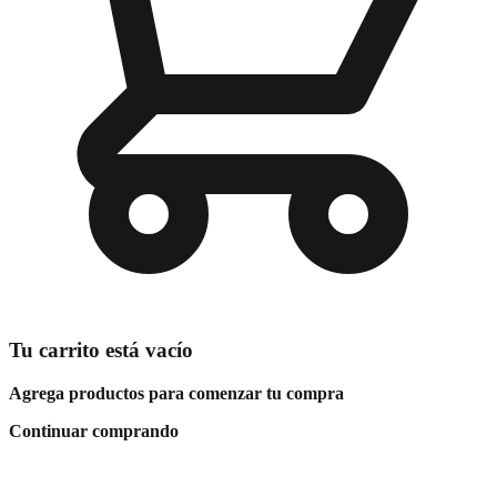
Tu carrito está vacío
Agrega productos para comenzar tu compra
Continuar comprando