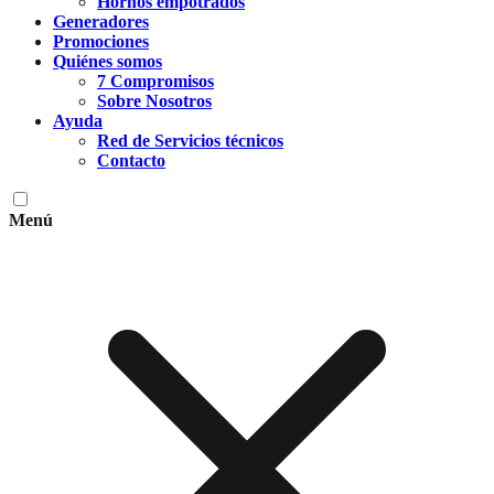
Hornos empotrados
Generadores
Promociones
Quiénes somos
7 Compromisos
Sobre Nosotros
Ayuda
Red de Servicios técnicos
Contacto
Menú