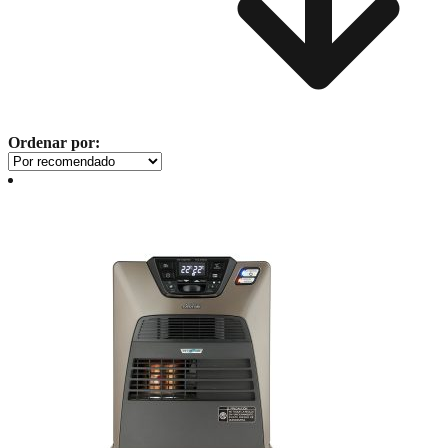
Ordenar por: