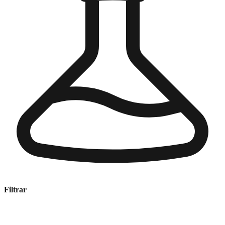
Filtrar