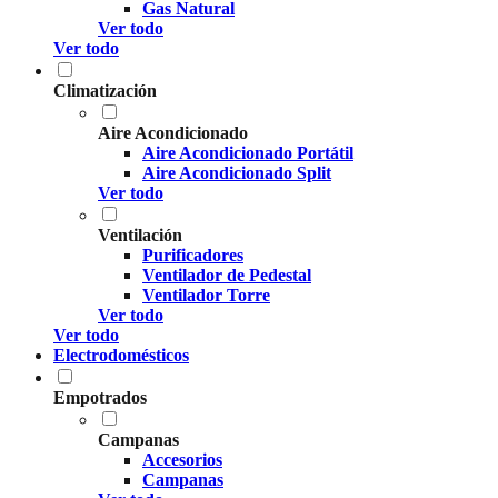
Gas Natural
Ver todo
Ver todo
Climatización
Aire Acondicionado
Aire Acondicionado Portátil
Aire Acondicionado Split
Ver todo
Ventilación
Purificadores
Ventilador de Pedestal
Ventilador Torre
Ver todo
Ver todo
Electrodomésticos
Empotrados
Campanas
Accesorios
Campanas