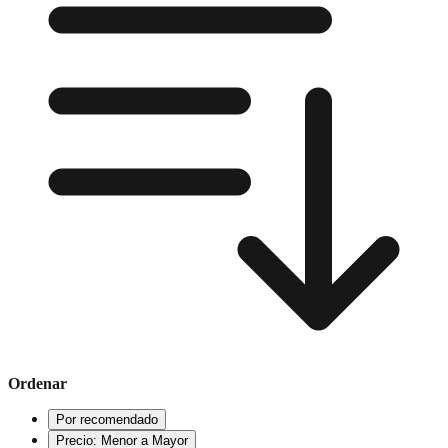
Ordenar
Por recomendado
Precio: Menor a Mayor