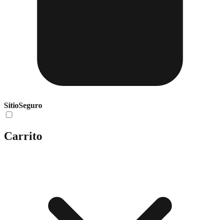
Sitio
Seguro
Carrito