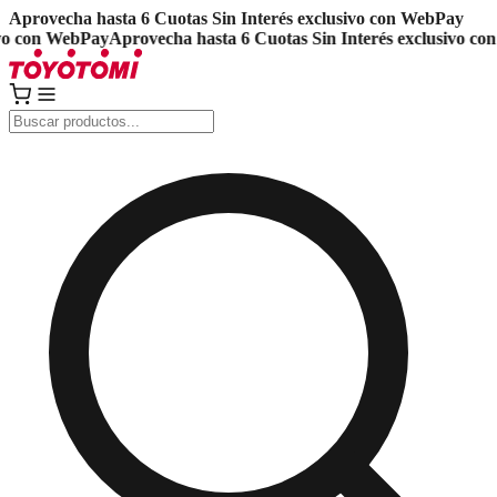
Aprovecha hasta 6 Cuotas Sin Interés exclusivo con WebPay
 con WebPay
Aprovecha hasta 6 Cuotas Sin Interés exclusivo con 