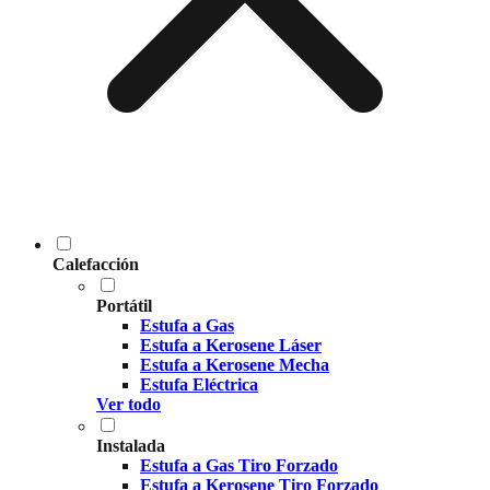
Calefacción
Portátil
Estufa a Gas
Estufa a Kerosene Láser
Estufa a Kerosene Mecha
Estufa Eléctrica
Ver todo
Instalada
Estufa a Gas Tiro Forzado
Estufa a Kerosene Tiro Forzado