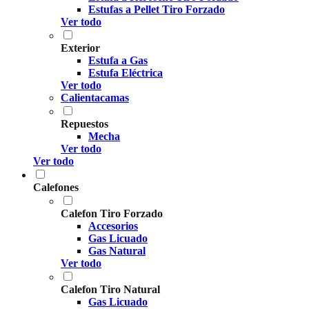
Estufas a Pellet Tiro Forzado
Ver todo
Exterior
Estufa a Gas
Estufa Eléctrica
Ver todo
Calientacamas
Repuestos
Mecha
Ver todo
Ver todo
Calefones
Calefon Tiro Forzado
Accesorios
Gas Licuado
Gas Natural
Ver todo
Calefon Tiro Natural
Gas Licuado