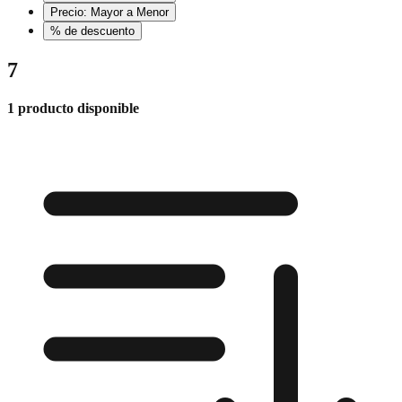
Precio: Mayor a Menor
% de descuento
7
1 producto disponible