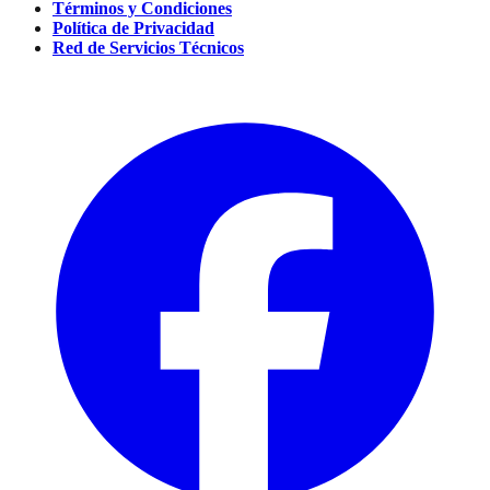
Términos y Condiciones
Política de Privacidad
Red de Servicios Técnicos