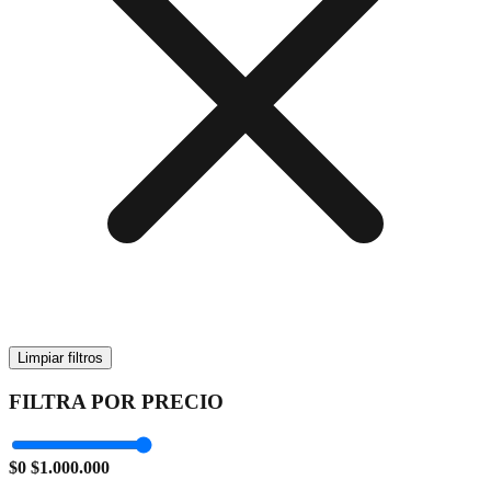
Limpiar filtros
FILTRA POR PRECIO
$0
$1.000.000