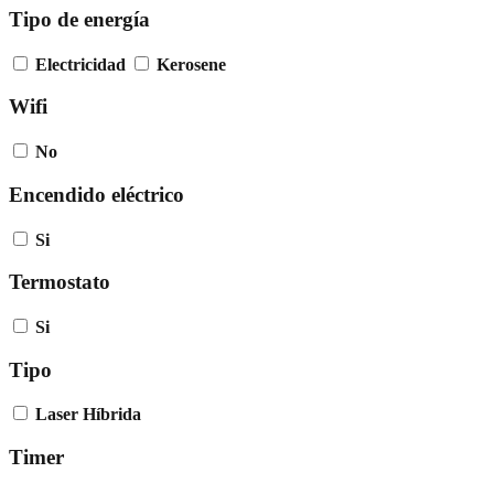
Tipo de energía
Electricidad
Kerosene
Wifi
No
Encendido eléctrico
Si
Termostato
Si
Tipo
Laser Híbrida
Timer