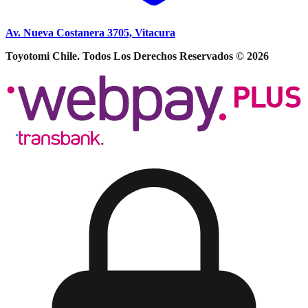
Av. Nueva Costanera 3705, Vitacura
Toyotomi Chile. Todos Los Derechos Reservados © 2026