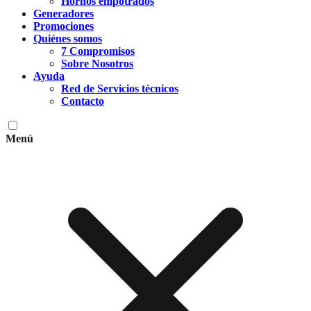
Hornos empotrados
Generadores
Promociones
Quiénes somos
7 Compromisos
Sobre Nosotros
Ayuda
Red de Servicios técnicos
Contacto
Menú