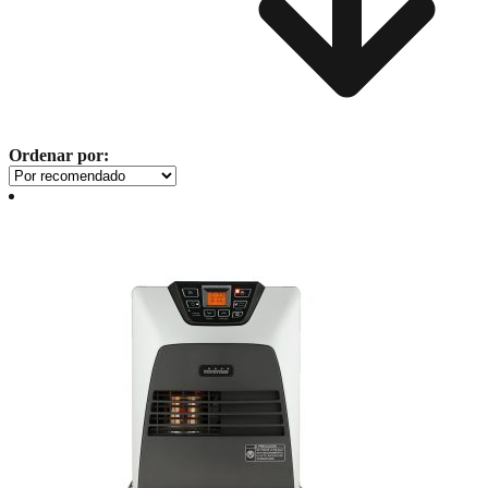
Ordenar por: