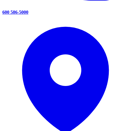
600 586-5000