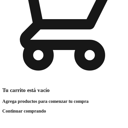
Tu carrito está vacío
Agrega productos para comenzar tu compra
Continuar comprando