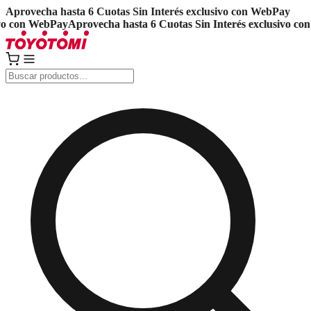
Aprovecha hasta 6 Cuotas Sin Interés exclusivo con WebPay
 con WebPay
Aprovecha hasta 6 Cuotas Sin Interés exclusivo con 