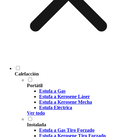
Calefacción
Portátil
Estufa a Gas
Estufa a Kerosene Láser
Estufa a Kerosene Mecha
Estufa Eléctrica
Ver todo
Instalada
Estufa a Gas Tiro Forzado
Estufa a Kerosene Tiro Forzado