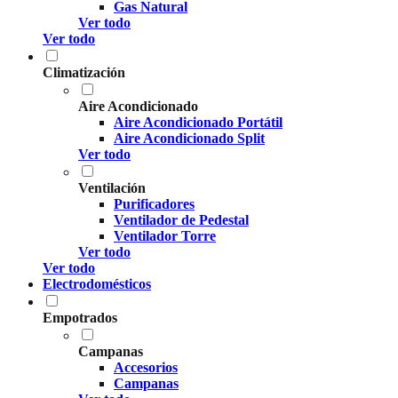
Gas Natural
Ver todo
Ver todo
Climatización
Aire Acondicionado
Aire Acondicionado Portátil
Aire Acondicionado Split
Ver todo
Ventilación
Purificadores
Ventilador de Pedestal
Ventilador Torre
Ver todo
Ver todo
Electrodomésticos
Empotrados
Campanas
Accesorios
Campanas