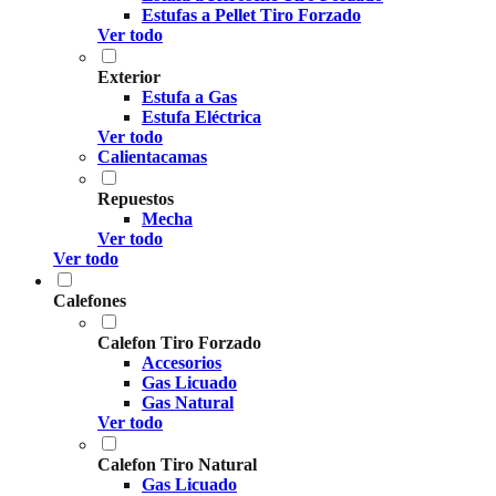
Estufas a Pellet Tiro Forzado
Ver todo
Exterior
Estufa a Gas
Estufa Eléctrica
Ver todo
Calientacamas
Repuestos
Mecha
Ver todo
Ver todo
Calefones
Calefon Tiro Forzado
Accesorios
Gas Licuado
Gas Natural
Ver todo
Calefon Tiro Natural
Gas Licuado