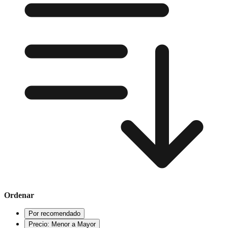
Ordenar
Por recomendado
Precio: Menor a Mayor