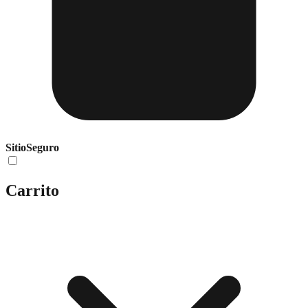
Sitio
Seguro
Carrito