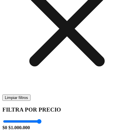
Limpiar filtros
FILTRA POR PRECIO
$0
$1.000.000