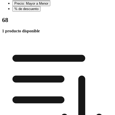
Precio: Mayor a Menor
% de descuento
68
1 producto disponible