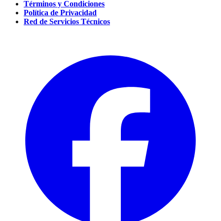
Términos y Condiciones
Política de Privacidad
Red de Servicios Técnicos