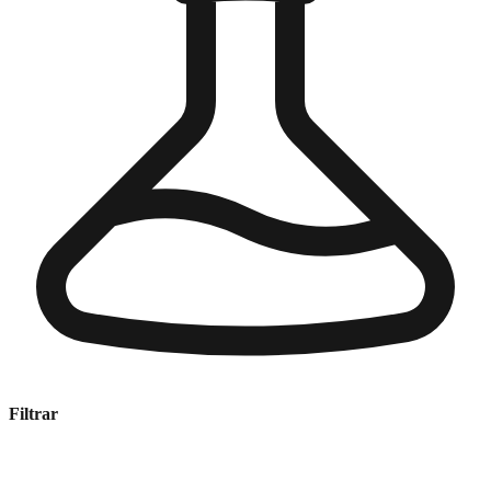
Filtrar