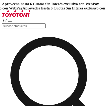
Aprovecha hasta 6 Cuotas Sin Interés exclusivo con WebPay
 con WebPay
Aprovecha hasta 6 Cuotas Sin Interés exclusivo con 