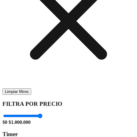
Limpiar filtros
FILTRA POR PRECIO
$0
$1.000.000
Timer