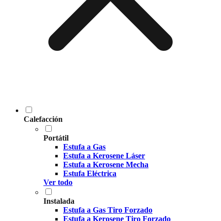
Calefacción
Portátil
Estufa a Gas
Estufa a Kerosene Láser
Estufa a Kerosene Mecha
Estufa Eléctrica
Ver todo
Instalada
Estufa a Gas Tiro Forzado
Estufa a Kerosene Tiro Forzado