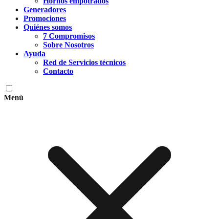
Hornos empotrados
Generadores
Promociones
Quiénes somos
7 Compromisos
Sobre Nosotros
Ayuda
Red de Servicios técnicos
Contacto
Menú