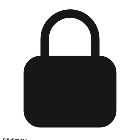
Sitio
Seguro