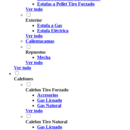
Estufas a Pellet Tiro Forzado
Ver todo
Exterior
Estufa a Gas
Estufa Eléctrica
Ver todo
Calientacamas
Repuestos
Mecha
Ver todo
Ver todo
Calefones
Calefon Tiro Forzado
Accesorios
Gas Licuado
Gas Natural
Ver todo
Calefon Tiro Natural
Gas Licuado