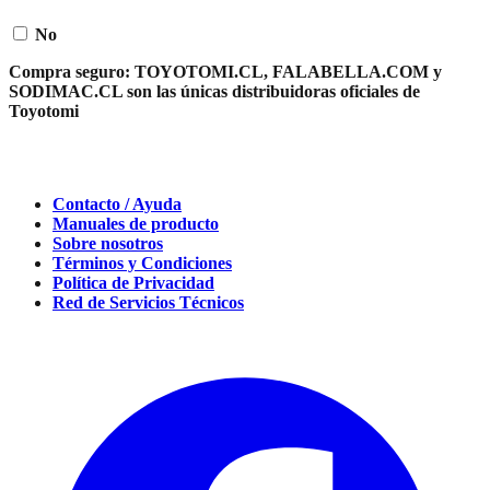
No
Compra seguro:
TOYOTOMI.CL, FALABELLA.COM y
SODIMAC.CL son las únicas distribuidoras oficiales de
Toyotomi
Contacto / Ayuda
Manuales de producto
Sobre nosotros
Términos y Condiciones
Política de Privacidad
Red de Servicios Técnicos