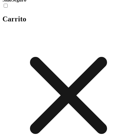
Carrito