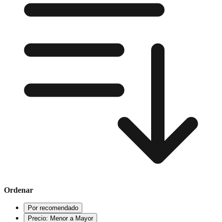
Ordenar
Por recomendado
Precio: Menor a Mayor