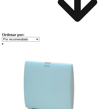
Ordenar por: