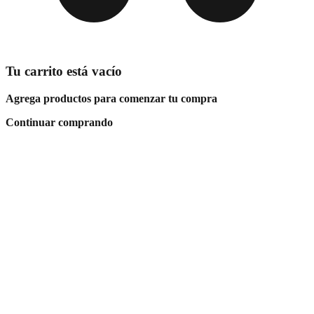
Tu carrito está vacío
Agrega productos para comenzar tu compra
Continuar comprando