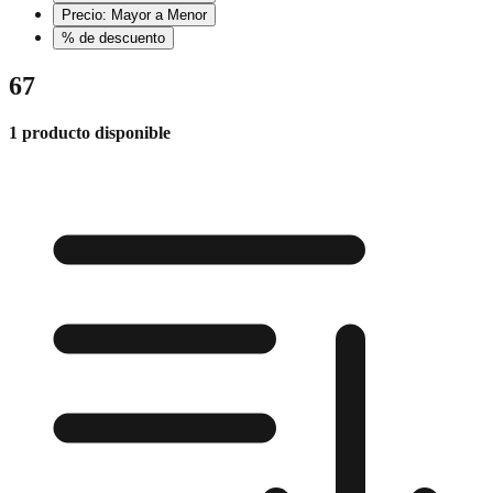
Precio: Mayor a Menor
% de descuento
67
1 producto disponible