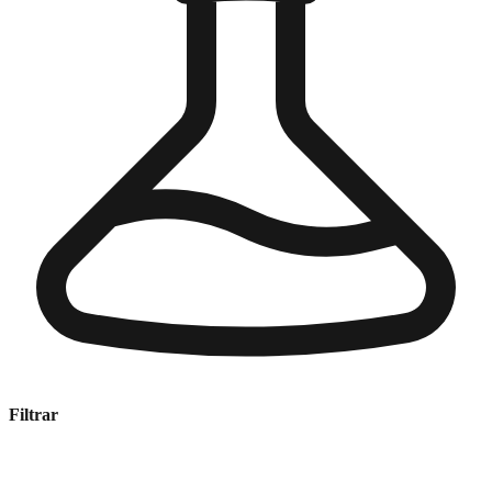
Filtrar