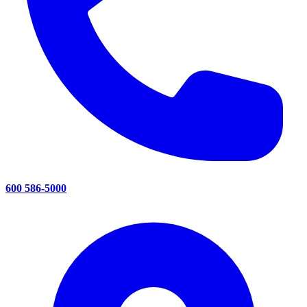
600 586-5000