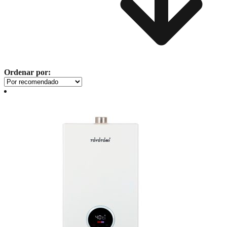
Ordenar por: