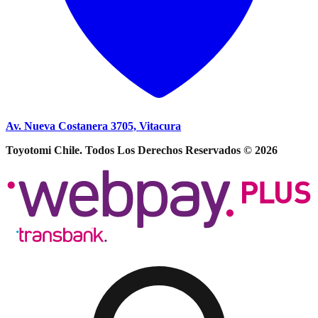
Av. Nueva Costanera 3705, Vitacura
Toyotomi Chile. Todos Los Derechos Reservados © 2026