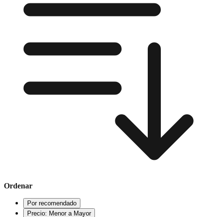
Ordenar
Por recomendado
Precio: Menor a Mayor