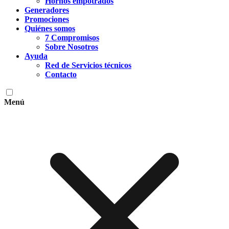
Hornos empotrados
Generadores
Promociones
Quiénes somos
7 Compromisos
Sobre Nosotros
Ayuda
Red de Servicios técnicos
Contacto
Menú