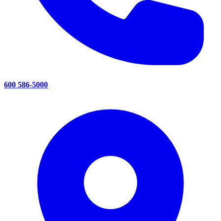
600 586-5000