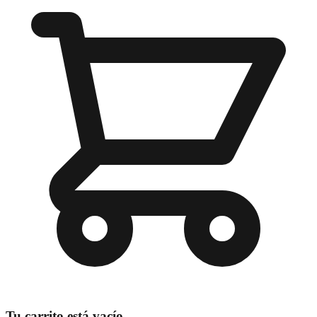
Tu carrito está vacío