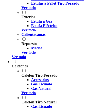
Estufas a Pellet Tiro Forzado
Ver todo
Exterior
Estufa a Gas
Estufa Eléctrica
Ver todo
Calientacamas
Repuestos
Mecha
Ver todo
Ver todo
Calefones
Calefon Tiro Forzado
Accesorios
Gas Licuado
Gas Natural
Ver todo
Calefon Tiro Natural
Gas Licuado