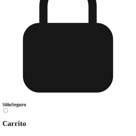
Sitio
Seguro
Carrito