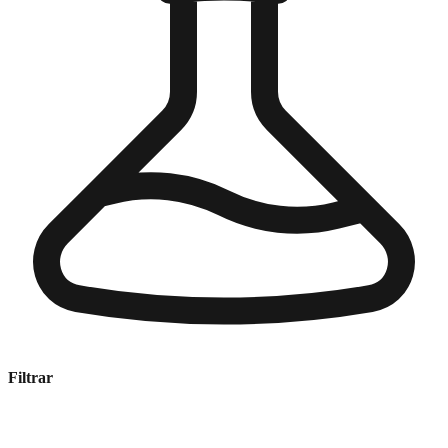
Filtrar