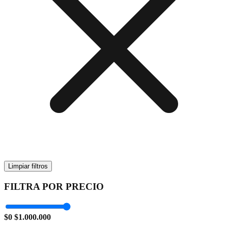
Limpiar filtros
FILTRA POR PRECIO
$0
$1.000.000