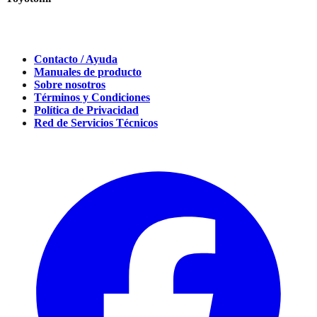
Contacto / Ayuda
Manuales de producto
Sobre nosotros
Términos y Condiciones
Política de Privacidad
Red de Servicios Técnicos