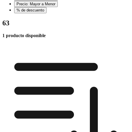
Precio: Mayor a Menor
% de descuento
63
1 producto disponible