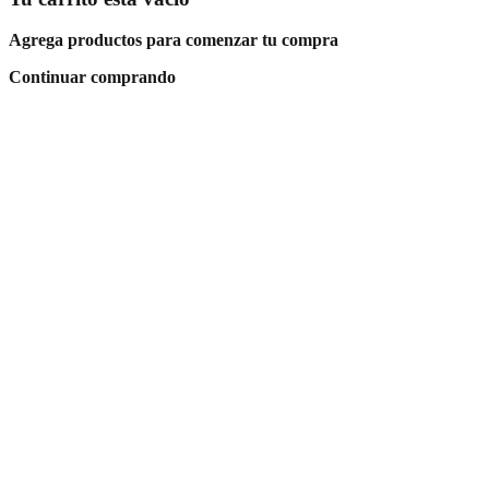
Agrega productos para comenzar tu compra
Continuar comprando