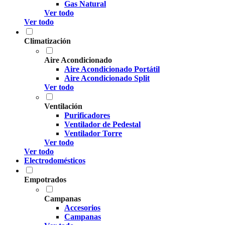
Gas Natural
Ver todo
Ver todo
Climatización
Aire Acondicionado
Aire Acondicionado Portátil
Aire Acondicionado Split
Ver todo
Ventilación
Purificadores
Ventilador de Pedestal
Ventilador Torre
Ver todo
Ver todo
Electrodomésticos
Empotrados
Campanas
Accesorios
Campanas