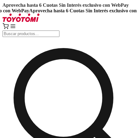
Aprovecha hasta 6 Cuotas Sin Interés exclusivo con WebPay
 con WebPay
Aprovecha hasta 6 Cuotas Sin Interés exclusivo con 