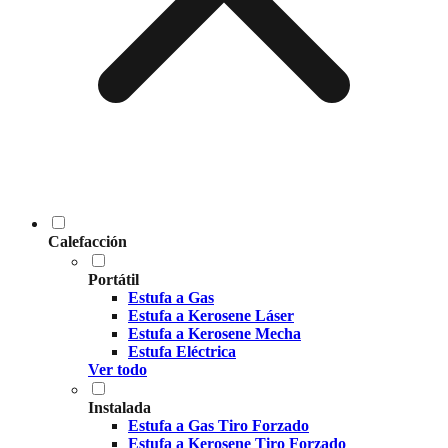
Calefacción
Portátil
Estufa a Gas
Estufa a Kerosene Láser
Estufa a Kerosene Mecha
Estufa Eléctrica
Ver todo
Instalada
Estufa a Gas Tiro Forzado
Estufa a Kerosene Tiro Forzado