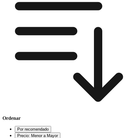
Ordenar
Por recomendado
Precio: Menor a Mayor