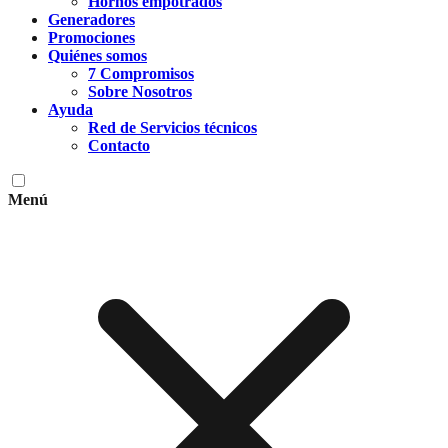
Hornos empotrados
Generadores
Promociones
Quiénes somos
7 Compromisos
Sobre Nosotros
Ayuda
Red de Servicios técnicos
Contacto
Menú