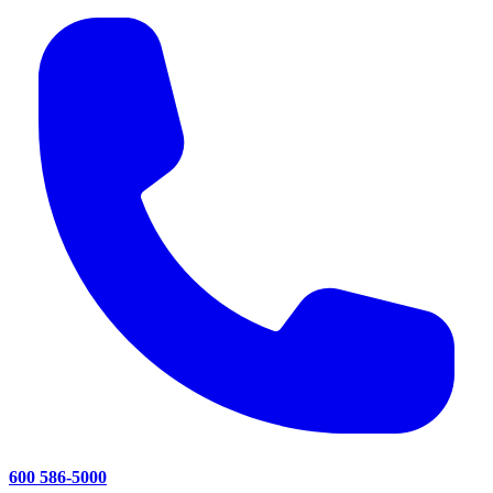
600 586-5000