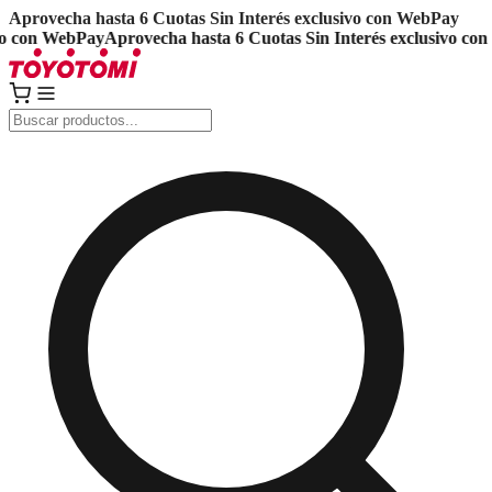
Aprovecha hasta 6 Cuotas Sin Interés exclusivo con WebPay
 con WebPay
Aprovecha hasta 6 Cuotas Sin Interés exclusivo con 