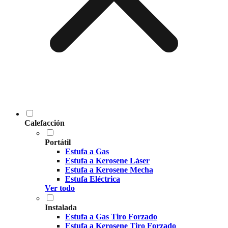
Calefacción
Portátil
Estufa a Gas
Estufa a Kerosene Láser
Estufa a Kerosene Mecha
Estufa Eléctrica
Ver todo
Instalada
Estufa a Gas Tiro Forzado
Estufa a Kerosene Tiro Forzado