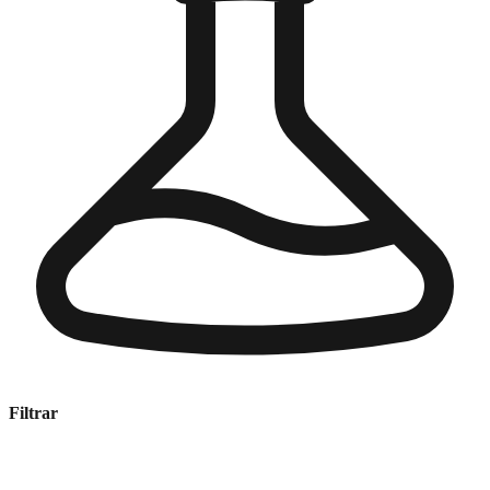
Filtrar