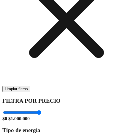
Limpiar filtros
FILTRA POR PRECIO
$0
$1.000.000
Tipo de energía