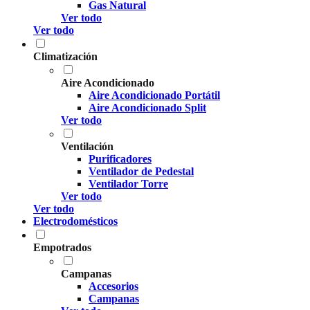
Gas Natural
Ver todo
Ver todo
Climatización
Aire Acondicionado
Aire Acondicionado Portátil
Aire Acondicionado Split
Ver todo
Ventilación
Purificadores
Ventilador de Pedestal
Ventilador Torre
Ver todo
Ver todo
Electrodomésticos
Empotrados
Campanas
Accesorios
Campanas