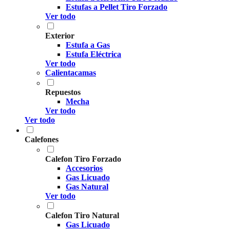
Estufas a Pellet Tiro Forzado
Ver todo
Exterior
Estufa a Gas
Estufa Eléctrica
Ver todo
Calientacamas
Repuestos
Mecha
Ver todo
Ver todo
Calefones
Calefon Tiro Forzado
Accesorios
Gas Licuado
Gas Natural
Ver todo
Calefon Tiro Natural
Gas Licuado