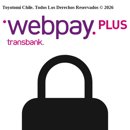
Toyotomi Chile. Todos Los Derechos Reservados © 2026