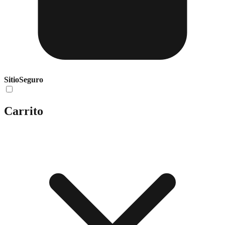
Sitio
Seguro
Carrito