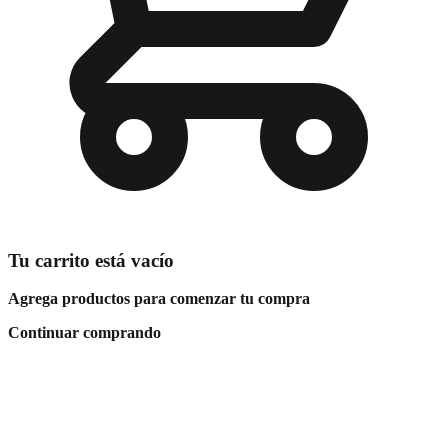
Tu carrito está vacío
Agrega productos para comenzar tu compra
Continuar comprando