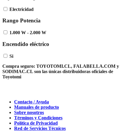
Electricidad
Rango Potencia
1.000 W - 2.000 W
Encendido eléctrico
Si
Compra seguro:
TOYOTOMI.CL, FALABELLA.COM y
SODIMAC.CL son las únicas distribuidoras oficiales de
Toyotomi
Contacto / Ayuda
Manuales de producto
Sobre nosotros
Términos y Condiciones
Política de Privacidad
Red de Servicios Técnicos