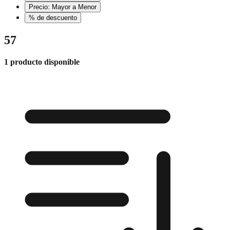
Precio: Mayor a Menor
% de descuento
57
1 producto disponible