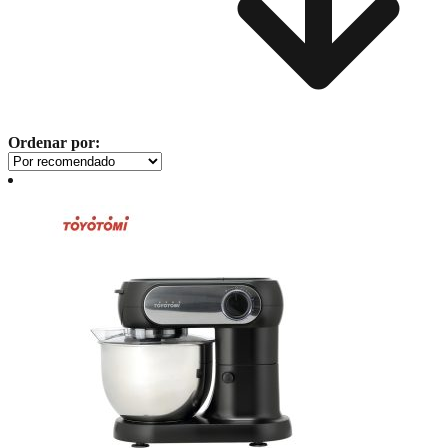
Ordenar por: