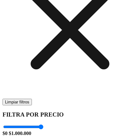
Limpiar filtros
FILTRA POR PRECIO
$0
$1.000.000