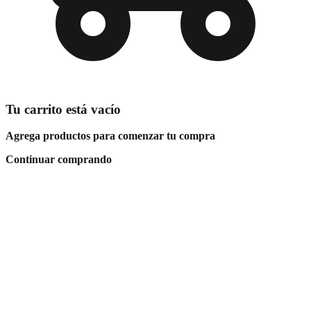
Tu carrito está vacío
Agrega productos para comenzar tu compra
Continuar comprando