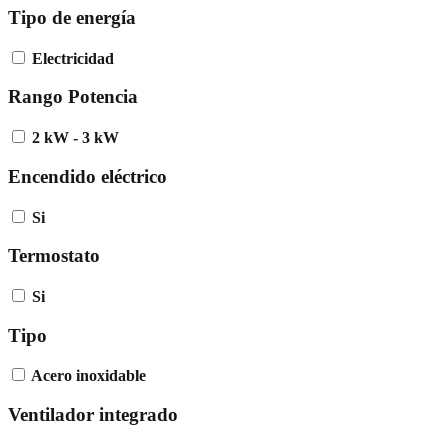
Tipo de energía
Electricidad
Rango Potencia
2 kW - 3 kW
Encendido eléctrico
Si
Termostato
Si
Tipo
Acero inoxidable
Ventilador integrado