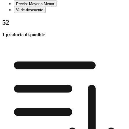
Precio: Mayor a Menor
% de descuento
52
1 producto disponible