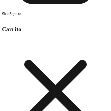
Sitio
Seguro
Carrito