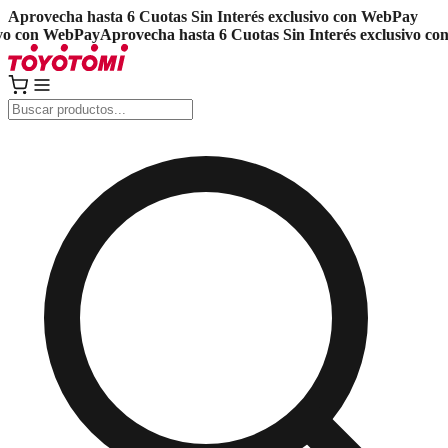
Aprovecha hasta 6 Cuotas Sin Interés exclusivo con WebPay
o con WebPay
Aprovecha hasta 6 Cuotas Sin Interés exclusivo con 