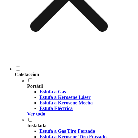
Calefacción
Portátil
Estufa a Gas
Estufa a Kerosene Láser
Estufa a Kerosene Mecha
Estufa Eléctrica
Ver todo
Instalada
Estufa a Gas Tiro Forzado
Estufa a Kerosene Tiro Forzado