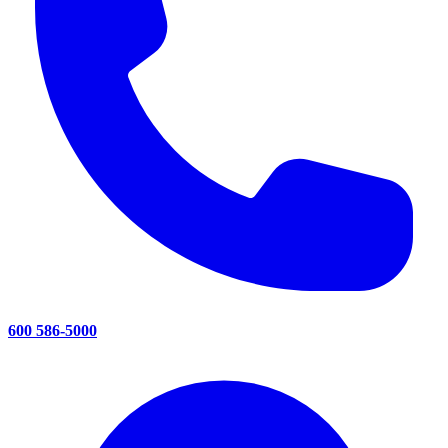
600 586-5000