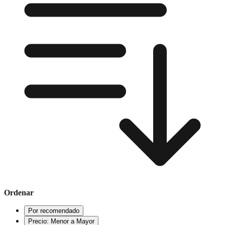
Ordenar
Por recomendado
Precio: Menor a Mayor