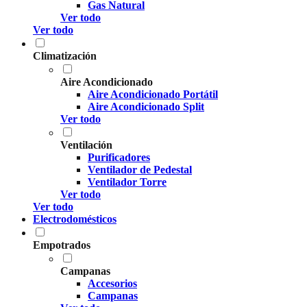
Gas Natural
Ver todo
Ver todo
Climatización
Aire Acondicionado
Aire Acondicionado Portátil
Aire Acondicionado Split
Ver todo
Ventilación
Purificadores
Ventilador de Pedestal
Ventilador Torre
Ver todo
Ver todo
Electrodomésticos
Empotrados
Campanas
Accesorios
Campanas