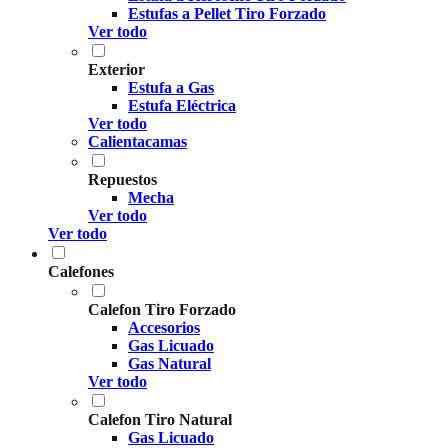
Estufas a Pellet Tiro Forzado
Ver todo
Exterior
Estufa a Gas
Estufa Eléctrica
Ver todo
Calientacamas
Repuestos
Mecha
Ver todo
Ver todo
Calefones
Calefon Tiro Forzado
Accesorios
Gas Licuado
Gas Natural
Ver todo
Calefon Tiro Natural
Gas Licuado