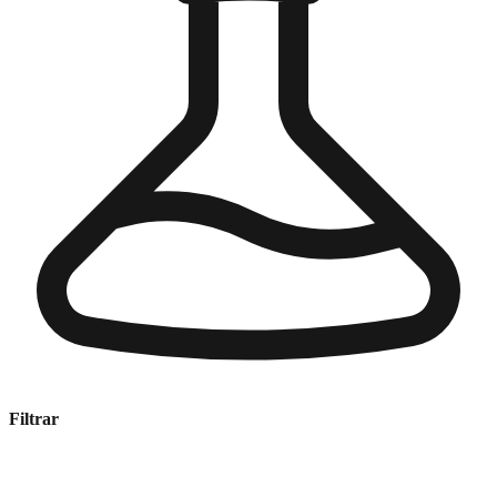
Filtrar