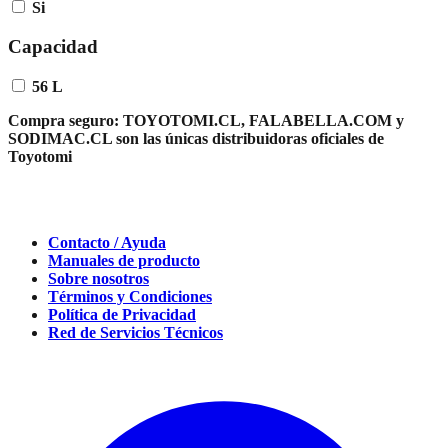
Si
Capacidad
56 L
Compra seguro:
TOYOTOMI.CL, FALABELLA.COM y
SODIMAC.CL son las únicas distribuidoras oficiales de
Toyotomi
Contacto / Ayuda
Manuales de producto
Sobre nosotros
Términos y Condiciones
Política de Privacidad
Red de Servicios Técnicos