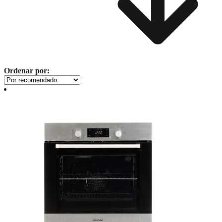
Ordenar por: