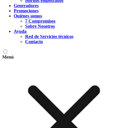
Hornos empotrados
Generadores
Promociones
Quiénes somos
7 Compromisos
Sobre Nosotros
Ayuda
Red de Servicios técnicos
Contacto
Menú