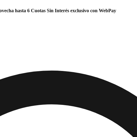
vecha hasta 6 Cuotas Sin Interés exclusivo con WebPay