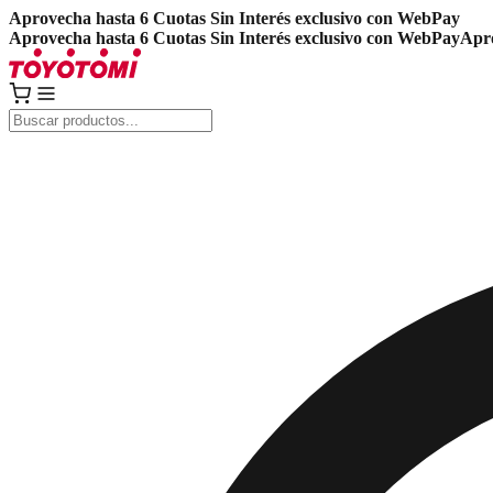
Aprovecha hasta 6 Cuotas Sin Interés exclusivo con WebPay
Aprovecha hasta 6 Cuotas Sin Interés exclusivo con WebPay
Apro