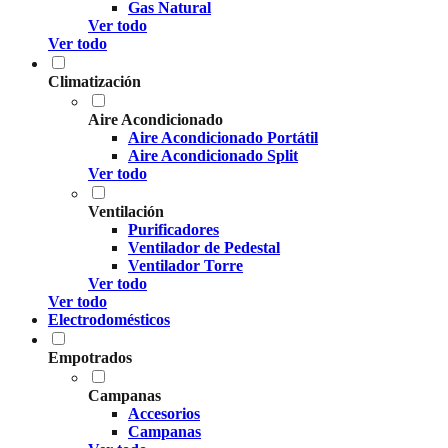
Gas Natural
Ver todo
Ver todo
Climatización
Aire Acondicionado
Aire Acondicionado Portátil
Aire Acondicionado Split
Ver todo
Ventilación
Purificadores
Ventilador de Pedestal
Ventilador Torre
Ver todo
Ver todo
Electrodomésticos
Empotrados
Campanas
Accesorios
Campanas