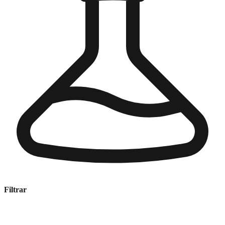
Filtrar