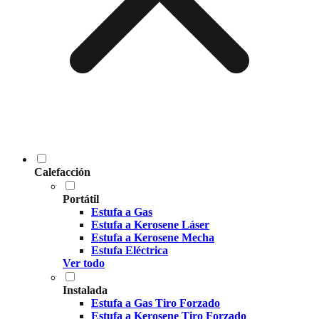
Calefacción
Portátil
Estufa a Gas
Estufa a Kerosene Láser
Estufa a Kerosene Mecha
Estufa Eléctrica
Ver todo
Instalada
Estufa a Gas Tiro Forzado
Estufa a Kerosene Tiro Forzado