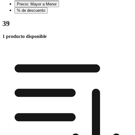
Precio: Mayor a Menor
% de descuento
39
1 producto disponible