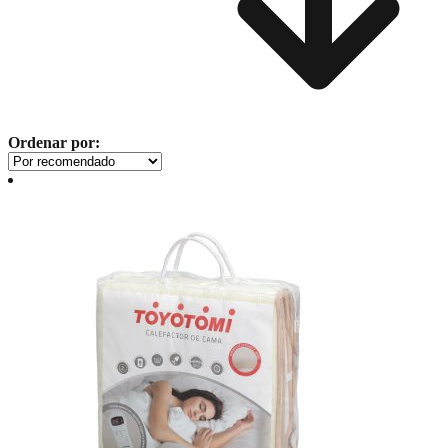
Ordenar por: