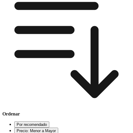
Ordenar
Por recomendado
Precio: Menor a Mayor