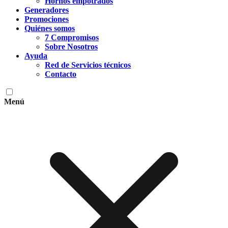
Hornos empotrados
Generadores
Promociones
Quiénes somos
7 Compromisos
Sobre Nosotros
Ayuda
Red de Servicios técnicos
Contacto
Menú