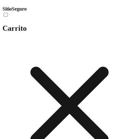
Sitio
Seguro
Carrito