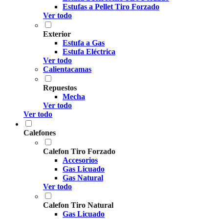
Estufas a Pellet Tiro Forzado
Ver todo
Exterior
Estufa a Gas
Estufa Eléctrica
Ver todo
Calientacamas
Repuestos
Mecha
Ver todo
Ver todo
Calefones
Calefon Tiro Forzado
Accesorios
Gas Licuado
Gas Natural
Ver todo
Calefon Tiro Natural
Gas Licuado