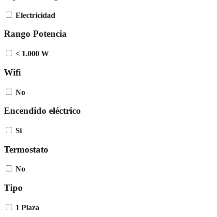
Electricidad
Rango Potencia
< 1.000 W
Wifi
No
Encendido eléctrico
Si
Termostato
No
Tipo
1 Plaza