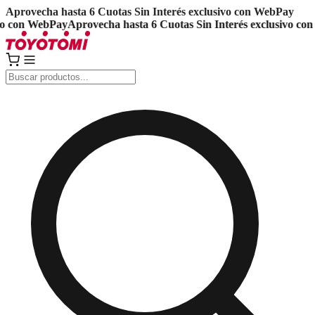
Aprovecha hasta 6 Cuotas Sin Interés exclusivo con WebPay
 con WebPay
Aprovecha hasta 6 Cuotas Sin Interés exclusivo con 