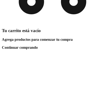
Tu carrito está vacío
Agrega productos para comenzar tu compra
Continuar comprando