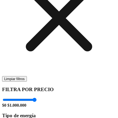
Limpiar filtros
FILTRA POR PRECIO
$0
$1.000.000
Tipo de energía