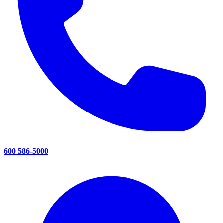
600 586-5000