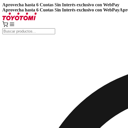
Aprovecha hasta 6 Cuotas Sin Interés exclusivo con WebPay
Aprovecha hasta 6 Cuotas Sin Interés exclusivo con WebPay
Apro