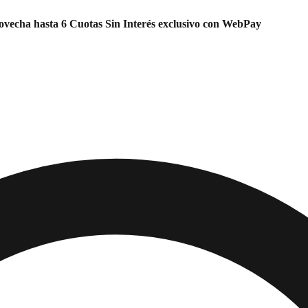
vecha hasta 6 Cuotas Sin Interés exclusivo con WebPay