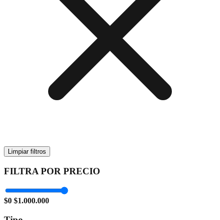
Limpiar filtros
FILTRA POR PRECIO
$0
$1.000.000
Tipo