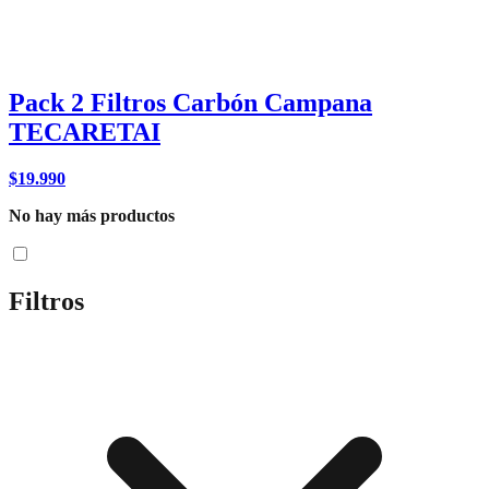
Pack 2 Filtros Carbón Campana
TECARETAI
$
19.990
No hay más productos
Filtros