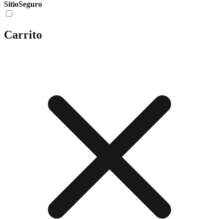
Sitio
Seguro
Carrito