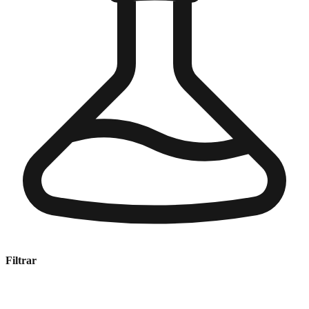
Filtrar