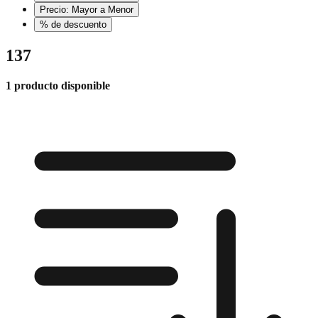
Precio: Mayor a Menor
% de descuento
137
1 producto disponible