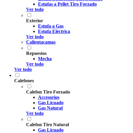
Estufas a Pellet Tiro Forzado
Ver todo
Exterior
Estufa a Gas
Estufa Eléctrica
Ver todo
Calientacamas
Repuestos
Mecha
Ver todo
Ver todo
Calefones
Calefon Tiro Forzado
Accesorios
Gas Licuado
Gas Natural
Ver todo
Calefon Tiro Natural
Gas Licuado