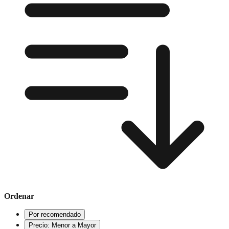
Ordenar
Por recomendado
Precio: Menor a Mayor