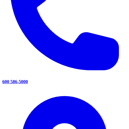
600 586-5000