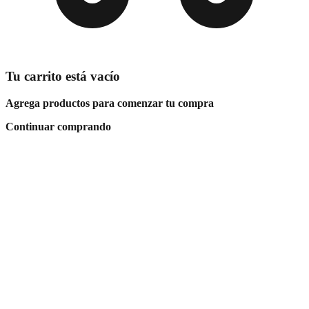
Tu carrito está vacío
Agrega productos para comenzar tu compra
Continuar comprando