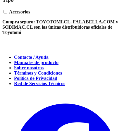
Accesorios
Compra seguro:
TOYOTOMI.CL, FALABELLA.COM y
SODIMAC.CL son las únicas distribuidoras oficiales de
Toyotomi
Contacto / Ayuda
Manuales de producto
Sobre nosotros
Términos y Condiciones
Política de Privacidad
Red de Servicios Técnicos