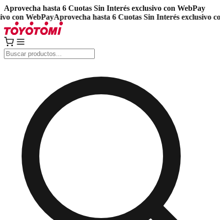
Aprovecha hasta 6 Cuotas Sin Interés exclusivo con WebPay
vo con WebPay
Aprovecha hasta 6 Cuotas Sin Interés exclusivo co