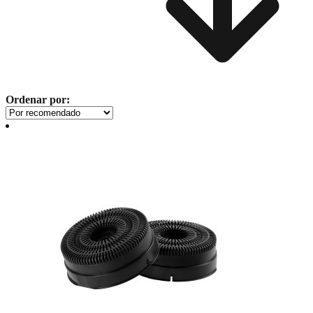
Ordenar por: