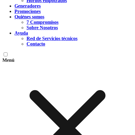
Hornos empotrados
Generadores
Promociones
Quiénes somos
7 Compromisos
Sobre Nosotros
Ayuda
Red de Servicios técnicos
Contacto
Menú