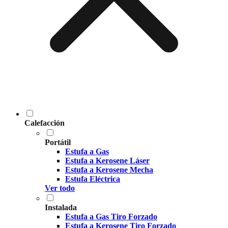
Calefacción
Portátil
Estufa a Gas
Estufa a Kerosene Láser
Estufa a Kerosene Mecha
Estufa Eléctrica
Ver todo
Instalada
Estufa a Gas Tiro Forzado
Estufa a Kerosene Tiro Forzado