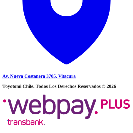
Av. Nueva Costanera 3705, Vitacura
Toyotomi Chile. Todos Los Derechos Reservados © 2026