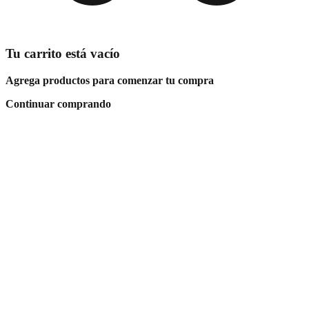
Tu carrito está vacío
Agrega productos para comenzar tu compra
Continuar comprando