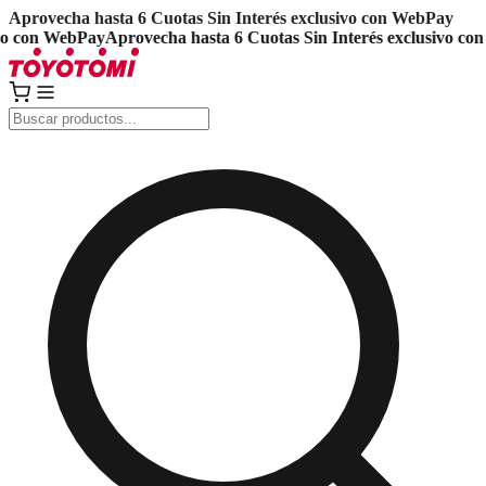
Aprovecha hasta 6 Cuotas Sin Interés exclusivo con WebPay
 con WebPay
Aprovecha hasta 6 Cuotas Sin Interés exclusivo con 