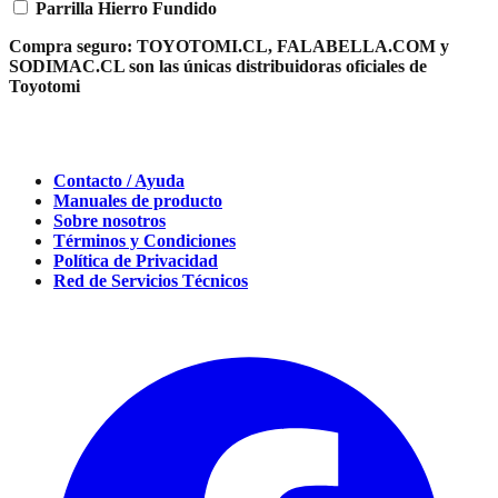
Parrilla Hierro Fundido
Compra seguro:
TOYOTOMI.CL, FALABELLA.COM y
SODIMAC.CL son las únicas distribuidoras oficiales de
Toyotomi
Contacto / Ayuda
Manuales de producto
Sobre nosotros
Términos y Condiciones
Política de Privacidad
Red de Servicios Técnicos