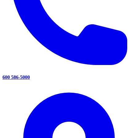
600 586-5000