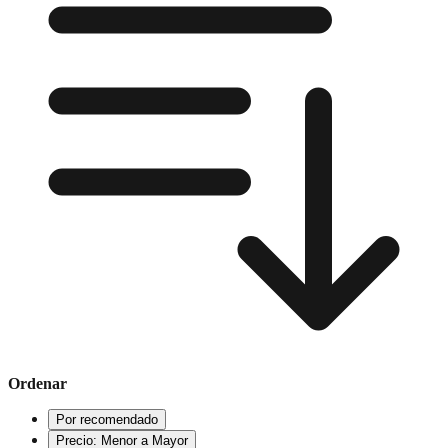
Ordenar
Por recomendado
Precio: Menor a Mayor