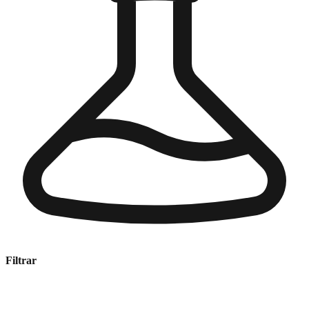
Filtrar