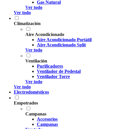
Gas Natural
Ver todo
Ver todo
Climatización
Aire Acondicionado
Aire Acondicionado Portátil
Aire Acondicionado Split
Ver todo
Ventilación
Purificadores
Ventilador de Pedestal
Ventilador Torre
Ver todo
Ver todo
Electrodomésticos
Empotrados
Campanas
Accesorios
Campanas