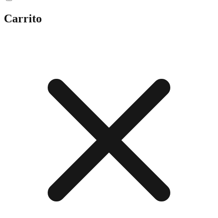
Carrito