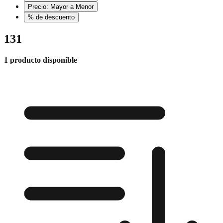
Precio: Mayor a Menor
% de descuento
131
1 producto disponible