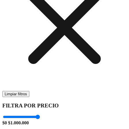
Limpiar filtros
FILTRA POR PRECIO
$0
$1.000.000