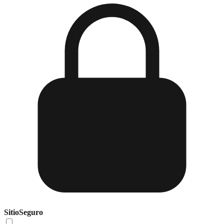
Sitio
Seguro