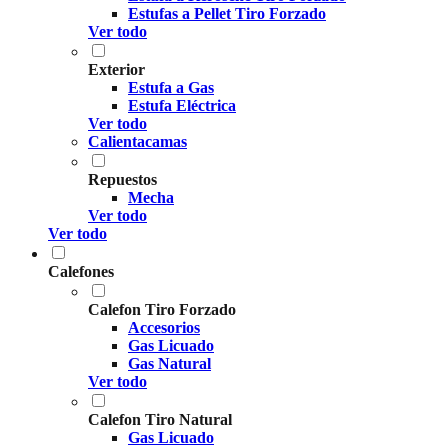
Estufas a Pellet Tiro Forzado
Ver todo
Exterior
Estufa a Gas
Estufa Eléctrica
Ver todo
Calientacamas
Repuestos
Mecha
Ver todo
Ver todo
Calefones
Calefon Tiro Forzado
Accesorios
Gas Licuado
Gas Natural
Ver todo
Calefon Tiro Natural
Gas Licuado