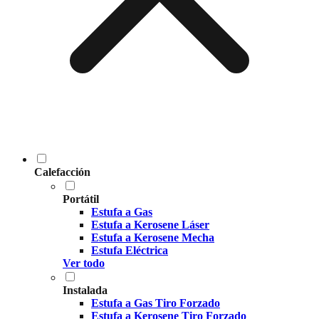
Calefacción
Portátil
Estufa a Gas
Estufa a Kerosene Láser
Estufa a Kerosene Mecha
Estufa Eléctrica
Ver todo
Instalada
Estufa a Gas Tiro Forzado
Estufa a Kerosene Tiro Forzado