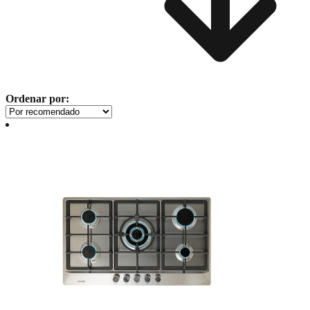
Ordenar por: