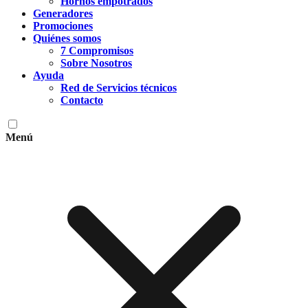
Hornos empotrados
Generadores
Promociones
Quiénes somos
7 Compromisos
Sobre Nosotros
Ayuda
Red de Servicios técnicos
Contacto
Menú