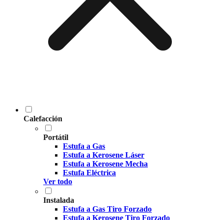
Calefacción
Portátil
Estufa a Gas
Estufa a Kerosene Láser
Estufa a Kerosene Mecha
Estufa Eléctrica
Ver todo
Instalada
Estufa a Gas Tiro Forzado
Estufa a Kerosene Tiro Forzado