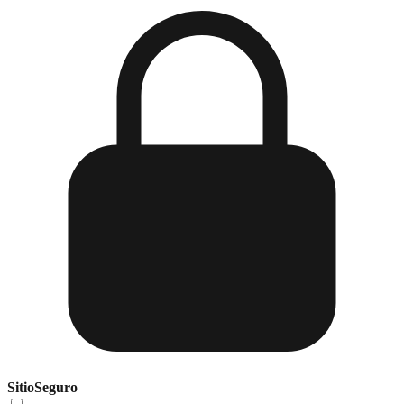
Sitio
Seguro