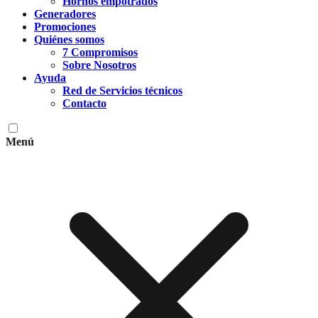
Hornos empotrados
Generadores
Promociones
Quiénes somos
7 Compromisos
Sobre Nosotros
Ayuda
Red de Servicios técnicos
Contacto
Menú