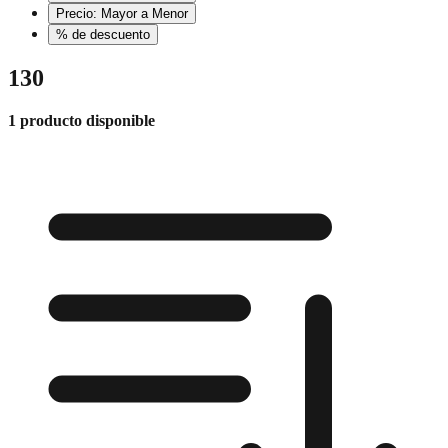
Precio: Mayor a Menor
% de descuento
130
1 producto disponible