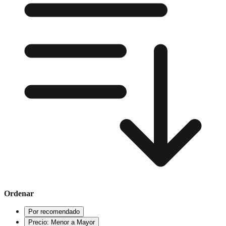
Ordenar
Por recomendado
Precio: Menor a Mayor