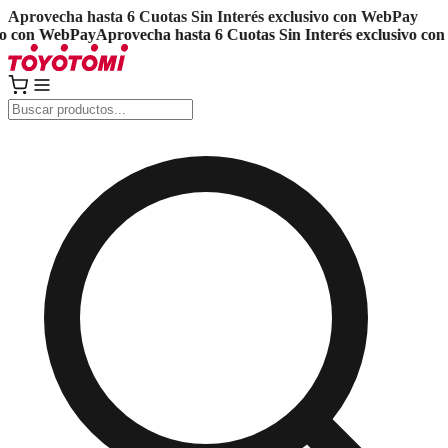
Aprovecha hasta 6 Cuotas Sin Interés exclusivo con WebPay
 con WebPay
Aprovecha hasta 6 Cuotas Sin Interés exclusivo con 