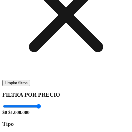
Limpiar filtros
FILTRA POR PRECIO
$0
$1.000.000
Tipo