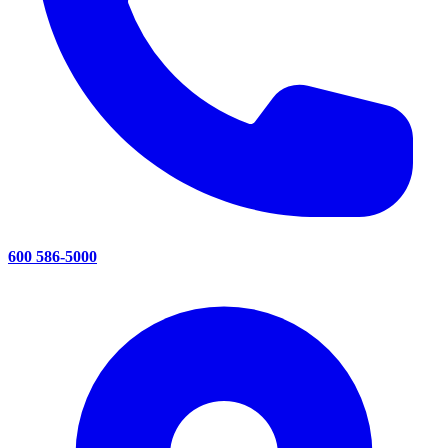
600 586-5000