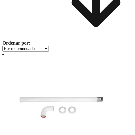
Ordenar por: