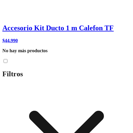
Accesorio Kit Ducto 1 m Calefon TF
$
44.990
No hay más productos
Filtros