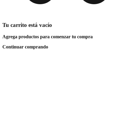
Tu carrito está vacío
Agrega productos para comenzar tu compra
Continuar comprando