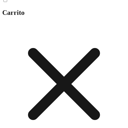
Carrito