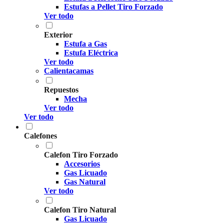
Estufas a Pellet Tiro Forzado
Ver todo
Exterior
Estufa a Gas
Estufa Eléctrica
Ver todo
Calientacamas
Repuestos
Mecha
Ver todo
Ver todo
Calefones
Calefon Tiro Forzado
Accesorios
Gas Licuado
Gas Natural
Ver todo
Calefon Tiro Natural
Gas Licuado