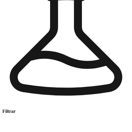
Filtrar