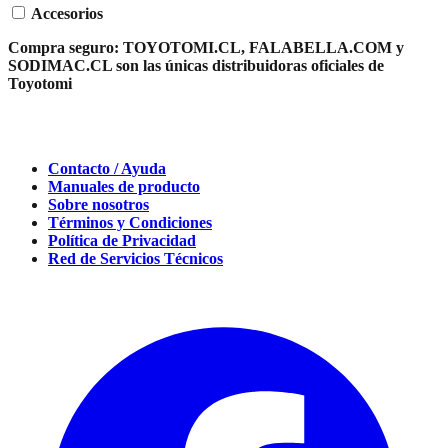
Accesorios
Compra seguro:
TOYOTOMI.CL, FALABELLA.COM y
SODIMAC.CL son las únicas distribuidoras oficiales de
Toyotomi
Contacto / Ayuda
Manuales de producto
Sobre nosotros
Términos y Condiciones
Política de Privacidad
Red de Servicios Técnicos