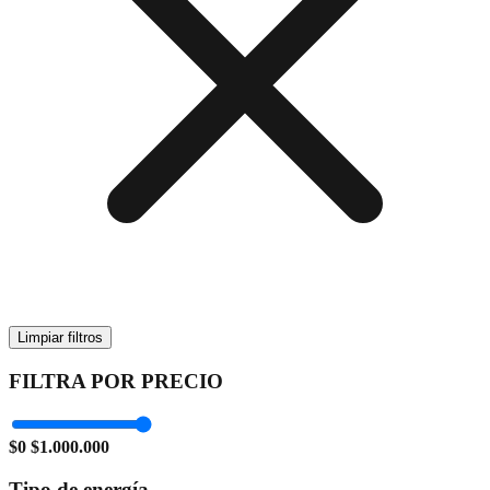
Limpiar filtros
FILTRA POR PRECIO
$0
$1.000.000
Tipo de energía