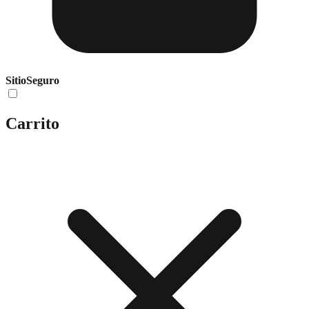
Sitio
Seguro
Carrito