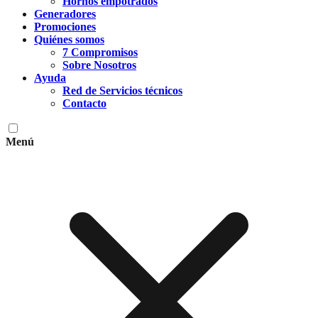
Hornos empotrados
Generadores
Promociones
Quiénes somos
7 Compromisos
Sobre Nosotros
Ayuda
Red de Servicios técnicos
Contacto
Menú