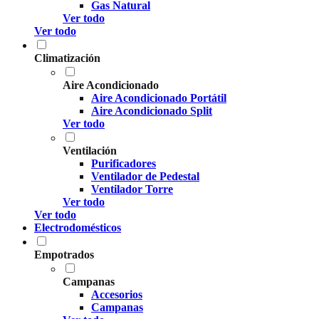
Gas Natural
Ver todo
Ver todo
Climatización
Aire Acondicionado
Aire Acondicionado Portátil
Aire Acondicionado Split
Ver todo
Ventilación
Purificadores
Ventilador de Pedestal
Ventilador Torre
Ver todo
Ver todo
Electrodomésticos
Empotrados
Campanas
Accesorios
Campanas