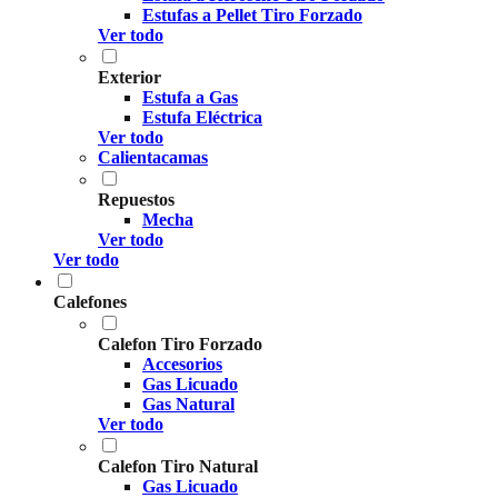
Estufas a Pellet Tiro Forzado
Ver todo
Exterior
Estufa a Gas
Estufa Eléctrica
Ver todo
Calientacamas
Repuestos
Mecha
Ver todo
Ver todo
Calefones
Calefon Tiro Forzado
Accesorios
Gas Licuado
Gas Natural
Ver todo
Calefon Tiro Natural
Gas Licuado