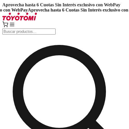
Aprovecha hasta 6 Cuotas Sin Interés exclusivo con WebPay
 con WebPay
Aprovecha hasta 6 Cuotas Sin Interés exclusivo con 