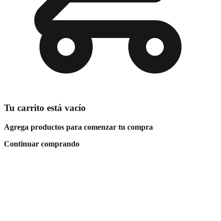
Tu carrito está vacío
Agrega productos para comenzar tu compra
Continuar comprando