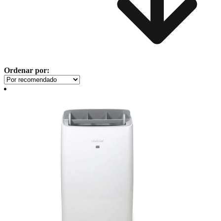
Ordenar por: