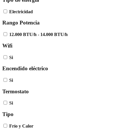
Electricidad
Rango Potencia
12.000 BTU/h - 14.000 BTU/h
Wifi
Si
Encendido eléctrico
Si
Termostato
Si
Tipo
Frío y Calor