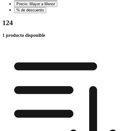
Precio: Mayor a Menor
% de descuento
124
1 producto disponible