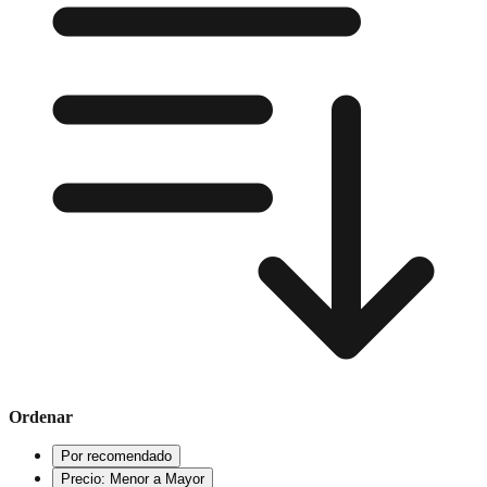
Ordenar
Por recomendado
Precio: Menor a Mayor