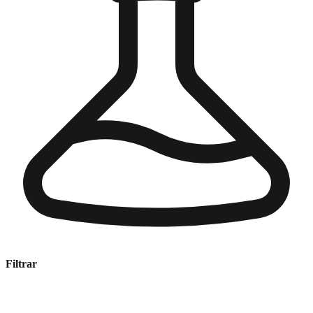
Filtrar