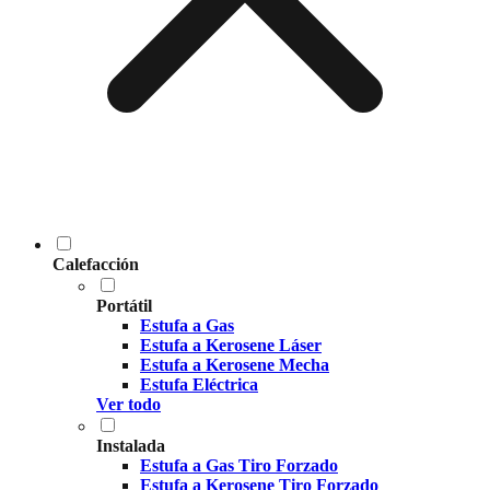
Calefacción
Portátil
Estufa a Gas
Estufa a Kerosene Láser
Estufa a Kerosene Mecha
Estufa Eléctrica
Ver todo
Instalada
Estufa a Gas Tiro Forzado
Estufa a Kerosene Tiro Forzado