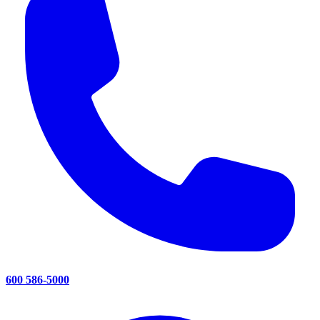
600 586-5000