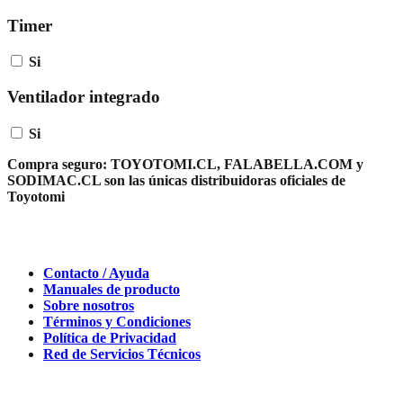
Timer
Si
Ventilador integrado
Si
Compra seguro:
TOYOTOMI.CL, FALABELLA.COM y
SODIMAC.CL son las únicas distribuidoras oficiales de
Toyotomi
Contacto / Ayuda
Manuales de producto
Sobre nosotros
Términos y Condiciones
Política de Privacidad
Red de Servicios Técnicos