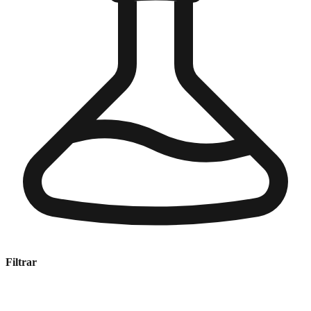
Filtrar