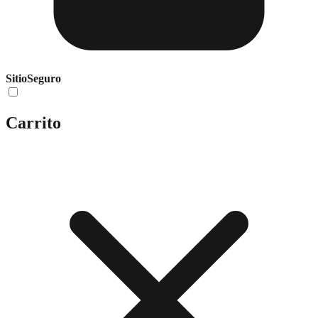
Sitio
Seguro
Carrito