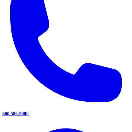
600 586-5000