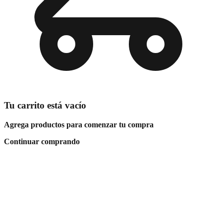
Tu carrito está vacío
Agrega productos para comenzar tu compra
Continuar comprando