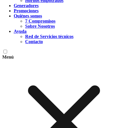
Hornos empotrados
Generadores
Promociones
Quiénes somos
7 Compromisos
Sobre Nosotros
Ayuda
Red de Servicios técnicos
Contacto
Menú