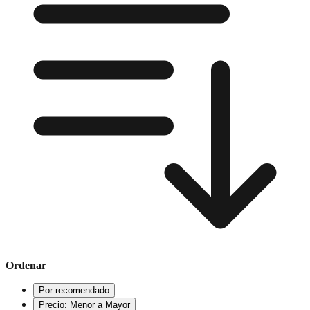
Ordenar
Por recomendado
Precio: Menor a Mayor