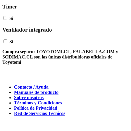
Timer
Si
Ventilador integrado
Si
Compra seguro:
TOYOTOMI.CL, FALABELLA.COM y
SODIMAC.CL son las únicas distribuidoras oficiales de
Toyotomi
Contacto / Ayuda
Manuales de producto
Sobre nosotros
Términos y Condiciones
Política de Privacidad
Red de Servicios Técnicos