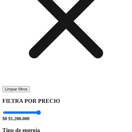
Limpiar filtros
FILTRA POR PRECIO
$0
$1.200.000
Tipo de energía