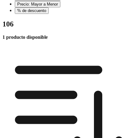
Precio: Mayor a Menor
% de descuento
106
1 producto disponible