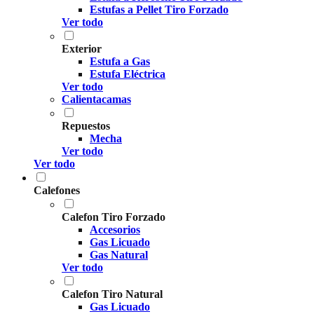
Estufas a Pellet Tiro Forzado
Ver todo
Exterior
Estufa a Gas
Estufa Eléctrica
Ver todo
Calientacamas
Repuestos
Mecha
Ver todo
Ver todo
Calefones
Calefon Tiro Forzado
Accesorios
Gas Licuado
Gas Natural
Ver todo
Calefon Tiro Natural
Gas Licuado