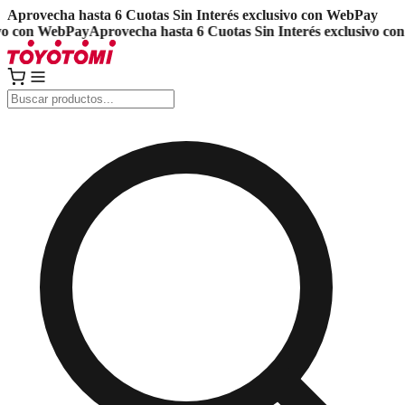
Aprovecha hasta 6 Cuotas Sin Interés exclusivo con WebPay
 con WebPay
Aprovecha hasta 6 Cuotas Sin Interés exclusivo con 