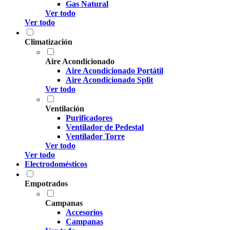
Gas Natural
Ver todo
Ver todo
Climatización
Aire Acondicionado
Aire Acondicionado Portátil
Aire Acondicionado Split
Ver todo
Ventilación
Purificadores
Ventilador de Pedestal
Ventilador Torre
Ver todo
Ver todo
Electrodomésticos
Empotrados
Campanas
Accesorios
Campanas