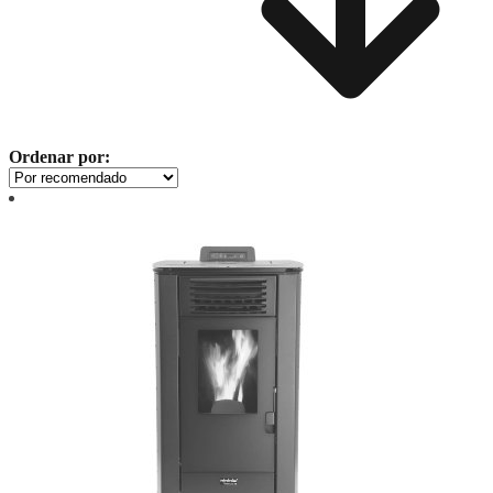
Ordenar por: