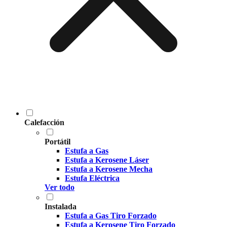
Calefacción
Portátil
Estufa a Gas
Estufa a Kerosene Láser
Estufa a Kerosene Mecha
Estufa Eléctrica
Ver todo
Instalada
Estufa a Gas Tiro Forzado
Estufa a Kerosene Tiro Forzado