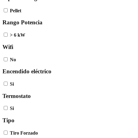
Pellet
Rango Potencia
> 6 kW
Wifi
No
Encendido eléctrico
Si
Termostato
Si
Tipo
Tiro Forzado