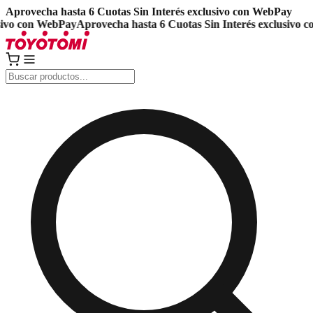
Aprovecha hasta 6 Cuotas Sin Interés exclusivo con WebPay
vo con WebPay
Aprovecha hasta 6 Cuotas Sin Interés exclusivo co