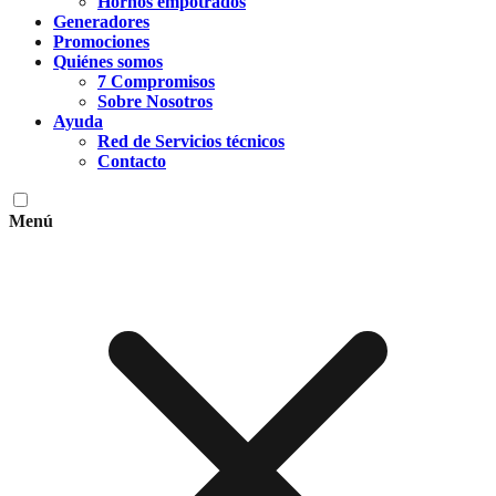
Hornos empotrados
Generadores
Promociones
Quiénes somos
7 Compromisos
Sobre Nosotros
Ayuda
Red de Servicios técnicos
Contacto
Menú