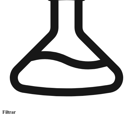
Filtrar