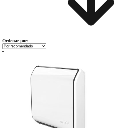
Ordenar por: