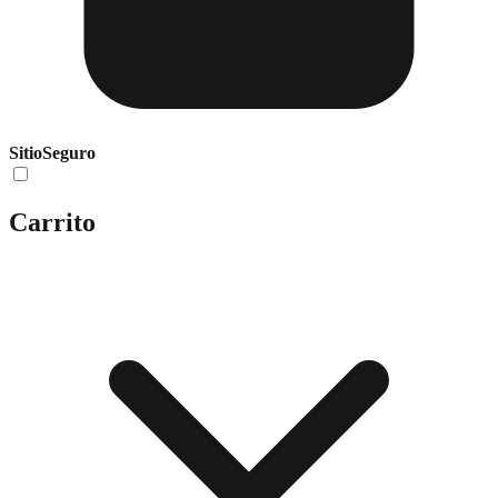
Sitio
Seguro
Carrito