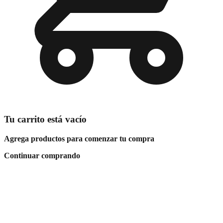
Tu carrito está vacío
Agrega productos para comenzar tu compra
Continuar comprando