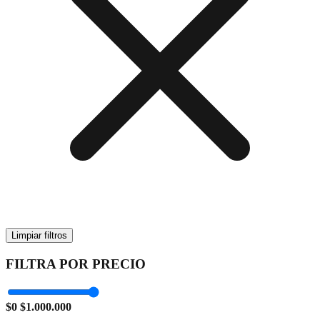
Limpiar filtros
FILTRA POR PRECIO
$0
$1.000.000