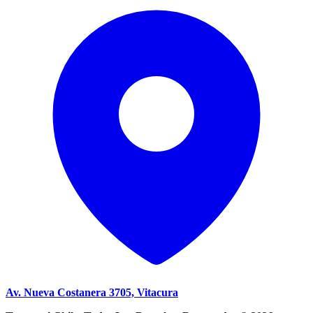
Av. Nueva Costanera 3705, Vitacura