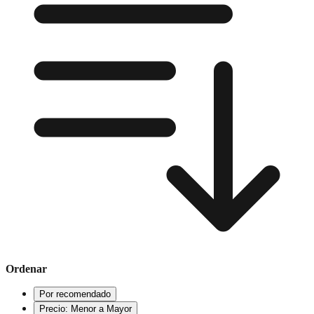
Ordenar
Por recomendado
Precio: Menor a Mayor