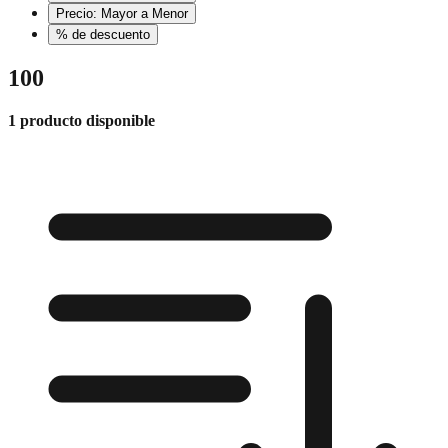
Precio: Mayor a Menor
% de descuento
100
1 producto disponible