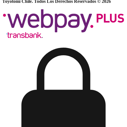
Toyotomi Chile. Todos Los Derechos Reservados © 2026