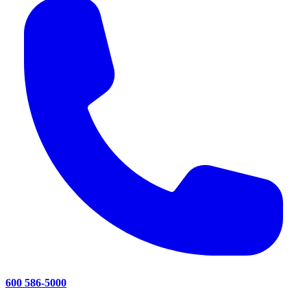
600 586-5000