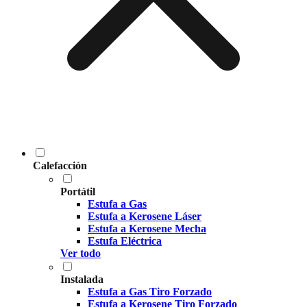
Calefacción
Portátil
Estufa a Gas
Estufa a Kerosene Láser
Estufa a Kerosene Mecha
Estufa Eléctrica
Ver todo
Instalada
Estufa a Gas Tiro Forzado
Estufa a Kerosene Tiro Forzado