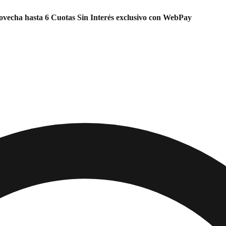
vecha hasta 6 Cuotas Sin Interés exclusivo con WebPay