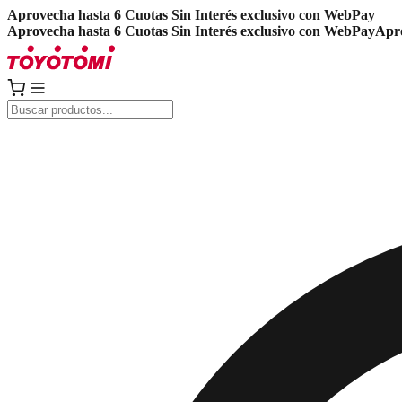
Aprovecha hasta 6 Cuotas Sin Interés exclusivo con WebPay
Aprovecha hasta 6 Cuotas Sin Interés exclusivo con WebPay
Apro