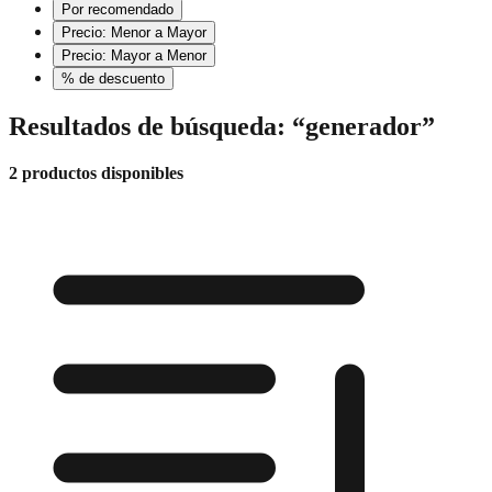
Por recomendado
Precio: Menor a Mayor
Precio: Mayor a Menor
% de descuento
Resultados de búsqueda: “generador”
2 productos disponibles