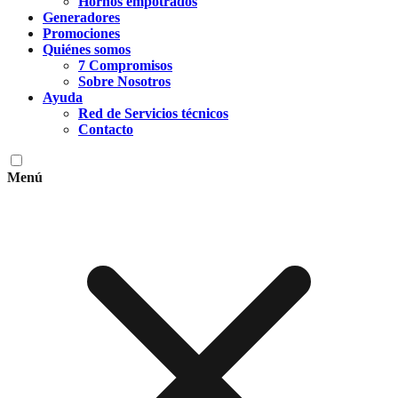
Hornos empotrados
Generadores
Promociones
Quiénes somos
7 Compromisos
Sobre Nosotros
Ayuda
Red de Servicios técnicos
Contacto
Menú