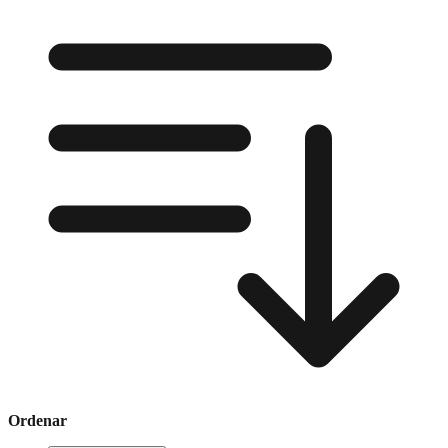
Ordenar