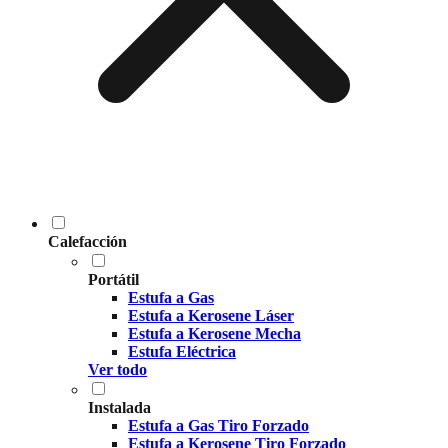
Calefacción
Portátil
Estufa a Gas
Estufa a Kerosene Láser
Estufa a Kerosene Mecha
Estufa Eléctrica
Ver todo
Instalada
Estufa a Gas Tiro Forzado
Estufa a Kerosene Tiro Forzado