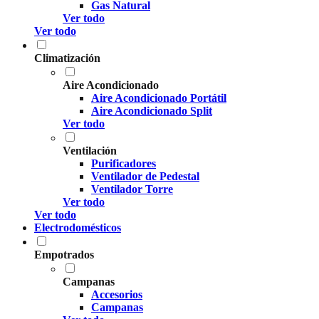
Gas Natural
Ver todo
Ver todo
Climatización
Aire Acondicionado
Aire Acondicionado Portátil
Aire Acondicionado Split
Ver todo
Ventilación
Purificadores
Ventilador de Pedestal
Ventilador Torre
Ver todo
Ver todo
Electrodomésticos
Empotrados
Campanas
Accesorios
Campanas