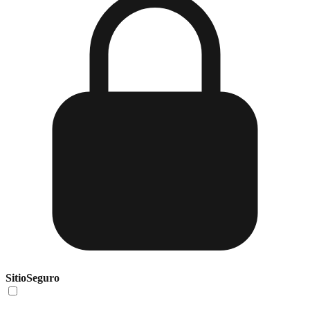
Sitio
Seguro