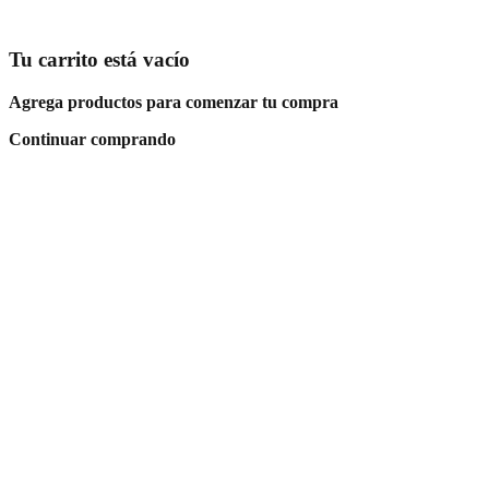
Tu carrito está vacío
Agrega productos para comenzar tu compra
Continuar comprando