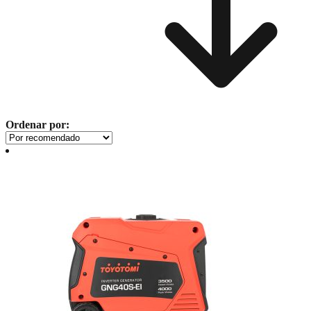
Ordenar por: