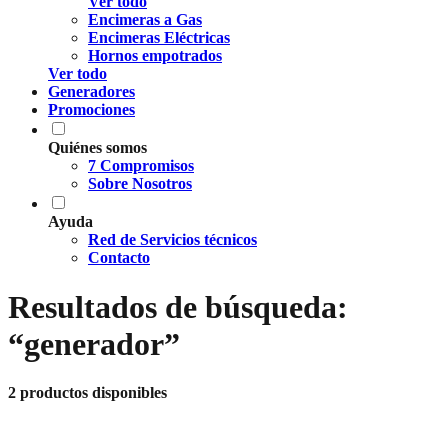
Ver todo
Encimeras a Gas
Encimeras Eléctricas
Hornos empotrados
Ver todo
Generadores
Promociones
Quiénes somos
7 Compromisos
Sobre Nosotros
Ayuda
Red de Servicios técnicos
Contacto
Resultados de búsqueda:
“generador”
2 productos disponibles