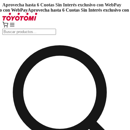
Aprovecha hasta 6 Cuotas Sin Interés exclusivo con WebPay
 con WebPay
Aprovecha hasta 6 Cuotas Sin Interés exclusivo con 