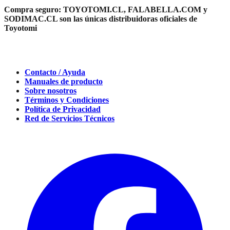
Compra seguro:
TOYOTOMI.CL, FALABELLA.COM y
SODIMAC.CL son las únicas distribuidoras oficiales de
Toyotomi
Contacto / Ayuda
Manuales de producto
Sobre nosotros
Términos y Condiciones
Política de Privacidad
Red de Servicios Técnicos