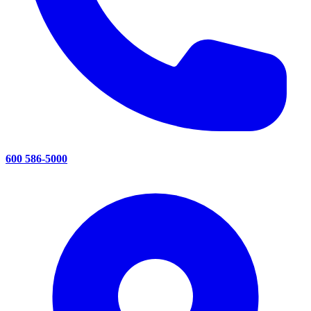
600 586-5000