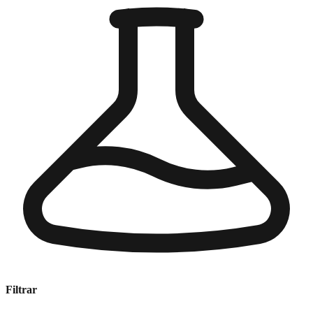
Filtrar