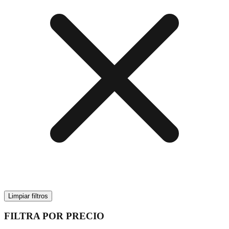
Limpiar filtros
FILTRA POR PRECIO