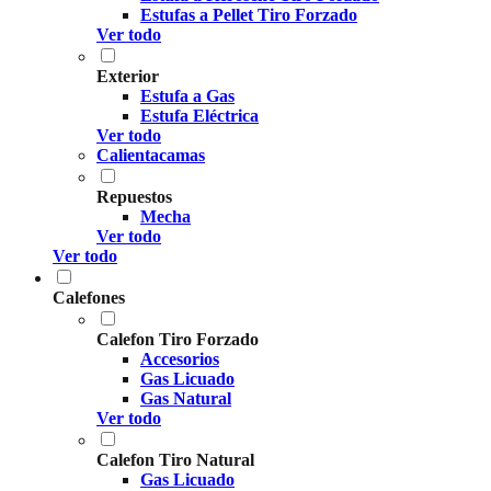
Estufas a Pellet Tiro Forzado
Ver todo
Exterior
Estufa a Gas
Estufa Eléctrica
Ver todo
Calientacamas
Repuestos
Mecha
Ver todo
Ver todo
Calefones
Calefon Tiro Forzado
Accesorios
Gas Licuado
Gas Natural
Ver todo
Calefon Tiro Natural
Gas Licuado