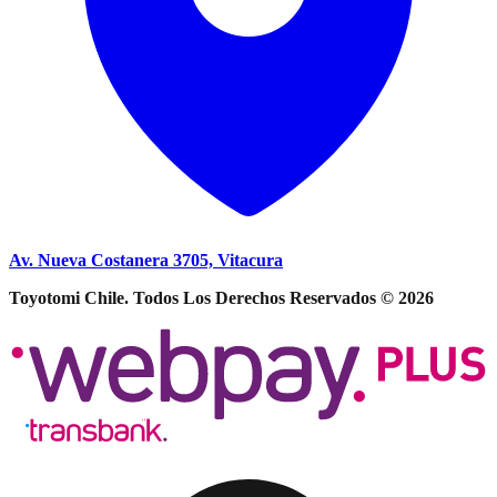
Av. Nueva Costanera 3705, Vitacura
Toyotomi Chile. Todos Los Derechos Reservados © 2026